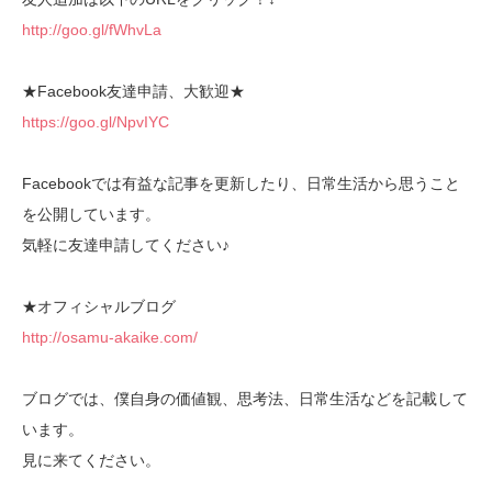
http://goo.gl/fWhvLa
★Facebook友達申請、大歓迎★
https://goo.gl/NpvIYC
Facebookでは有益な記事を更新したり、日常生活から思うこと
を公開しています。
気軽に友達申請してください♪
★オフィシャルブログ
http://osamu-akaike.com/
ブログでは、僕自身の価値観、思考法、日常生活などを記載して
います。
見に来てください。