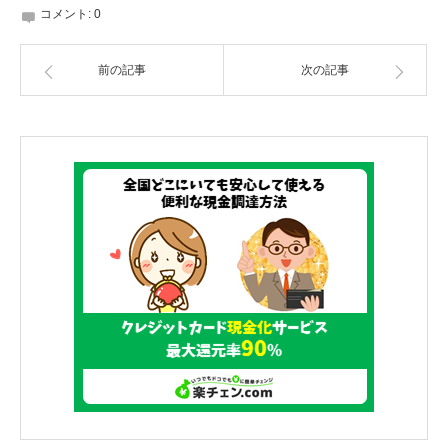
コメント:
0
前の記事
次の記事