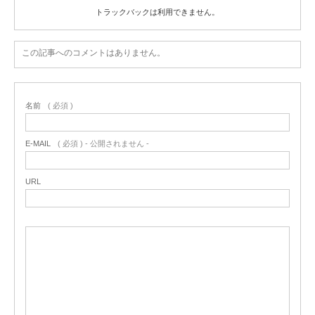
トラックバックは利用できません。
この記事へのコメントはありません。
名前
( 必須 )
E-MAIL
( 必須 ) - 公開されません -
URL