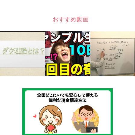
おすすめ動画