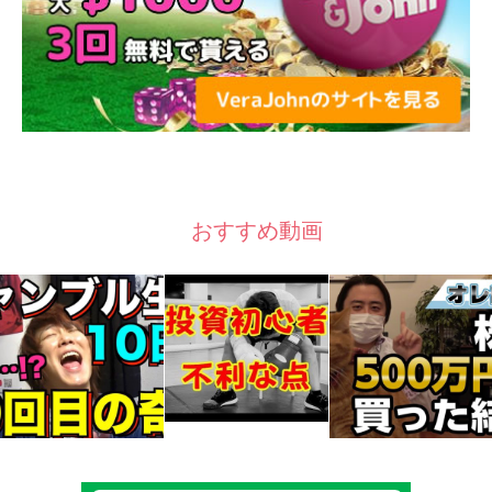
おすすめ動画