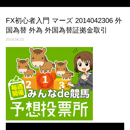
FX初心者入門 マーズ 2014042306 外
国為替 外為 外国為替証拠金取引
2014.04.23