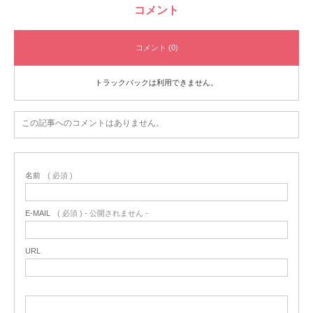
コメント
コメント (0)
トラックバックは利用できません。
この記事へのコメントはありません。
名前
( 必須 )
E-MAIL
( 必須 ) - 公開されません -
URL