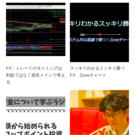
FX：トレードのタイミングは
スッキリわかるスッキリ勝つ
利益ではなく損失メインで考え
FX Zoneチャート
る