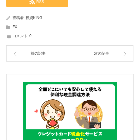
RSS
投稿者:
投資KING
FX
コメント:
0
前の記事
次の記事