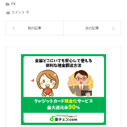
FX
コメント:
0
前の記事
次の記事