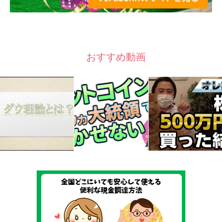
おすすめ動画