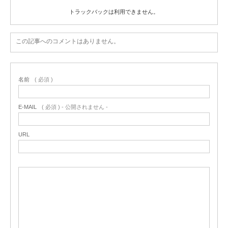
トラックバックは利用できません。
この記事へのコメントはありません。
名前
( 必須 )
E-MAIL
( 必須 ) - 公開されません -
URL