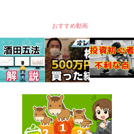
おすすめ動画