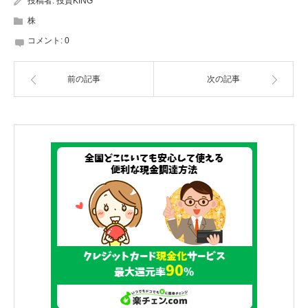
投稿者:
投資KING
株
コメント:
0
前の記事
次の記事