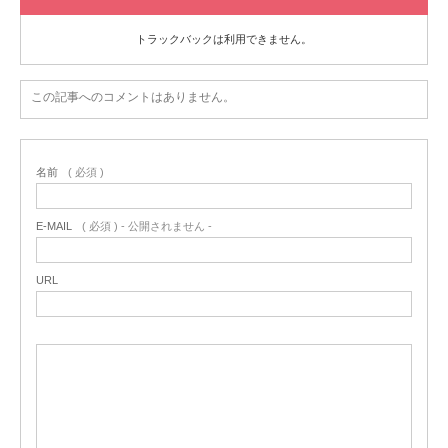
トラックバックは利用できません。
この記事へのコメントはありません。
名前
( 必須 )
E-MAIL
( 必須 ) - 公開されません -
URL