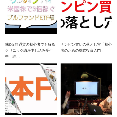
株&仮想通貨の初心者でも解る
ナンピン買いの落とし穴「初心
クリニック講座申し込み受付
者のための株式投資入門」
中 詳…