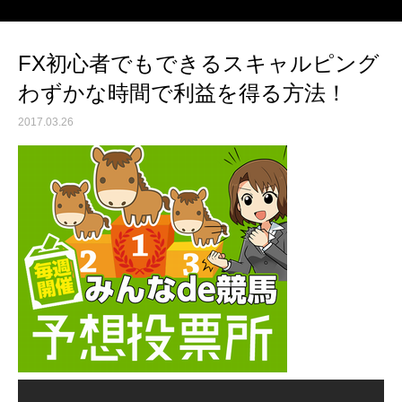
FX初心者でもできるスキャルピング
わずかな時間で利益を得る方法！
2017.03.26