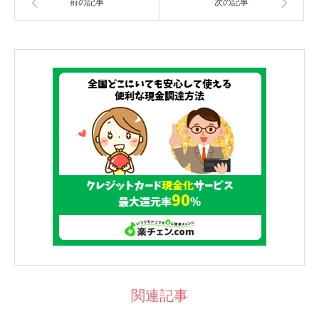
前の記事
次の記事
関連記事