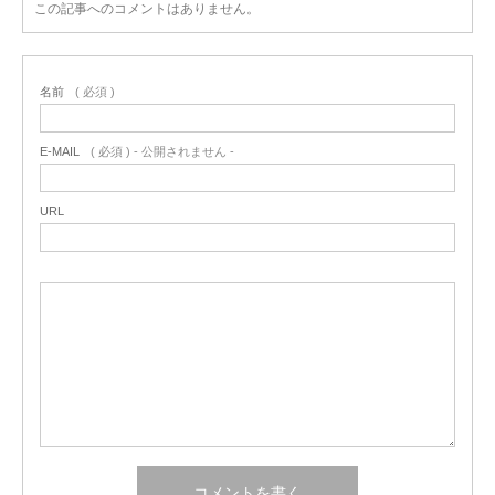
この記事へのコメントはありません。
名前
( 必須 )
E-MAIL
( 必須 ) - 公開されません -
URL