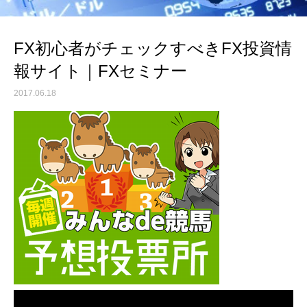
FX初心者がチェックすべきFX投資情
報サイト｜FXセミナー
2017.06.18