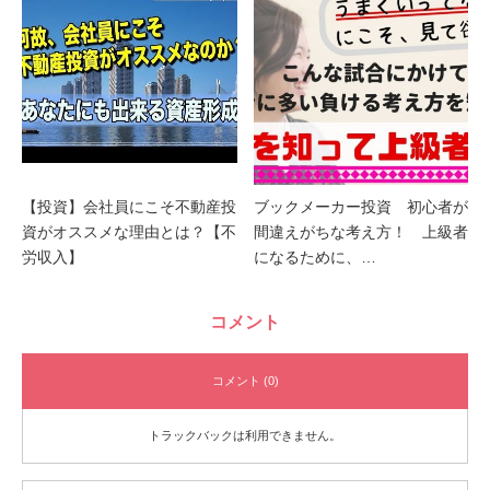
【投資】会社員にこそ不動産投
ブックメーカー投資 初心者が
資がオススメな理由とは？【不
間違えがちな考え方！ 上級者
労収入】
になるために、…
コメント
コメント (0)
トラックバックは利用できません。