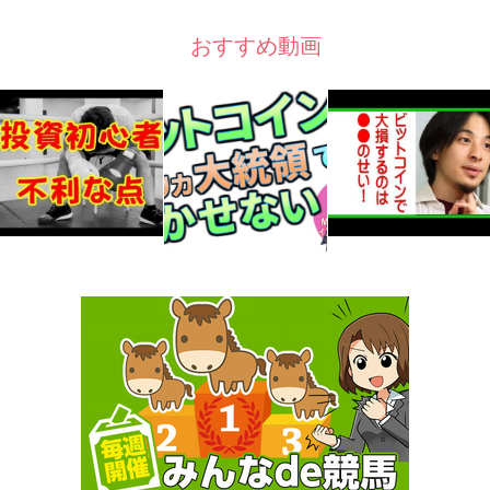
おすすめ動画