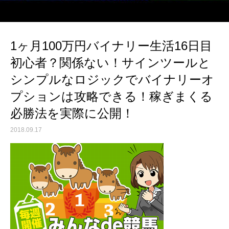
1ヶ月100万円バイナリー生活16日目
初心者？関係ない！サインツールと
シンプルなロジックでバイナリーオ
プションは攻略できる！稼ぎまくる
必勝法を実際に公開！
2018.09.17