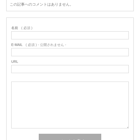
この記事へのコメントはありません。
名前
( 必須 )
E-MAIL
( 必須 ) - 公開されません -
URL