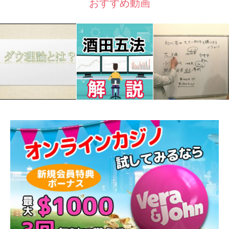
おすすめ動画