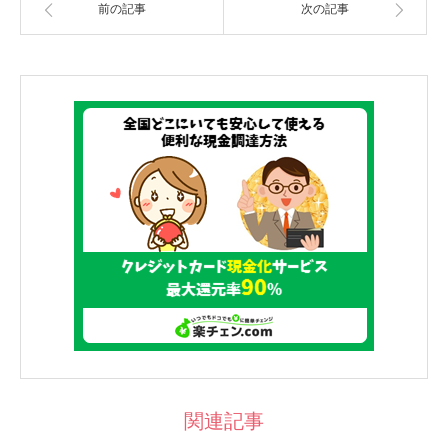
前の記事
次の記事
関連記事