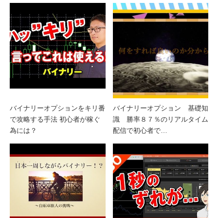
バイナリーオプションをキリ番
バイナリーオプション 基礎知
で攻略する手法 初心者が稼ぐ
識 勝率８７％のリアルタイム
為には？
配信で初心者で…