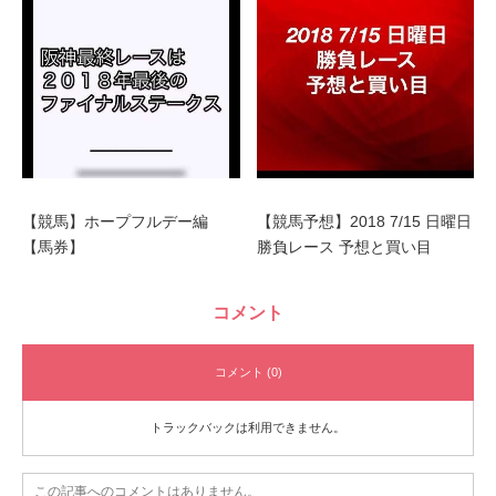
【競馬】ホープフルデー編
【競馬予想】2018 7/15 日曜日
【馬券】
勝負レース 予想と買い目
コメント
コメント (0)
トラックバックは利用できません。
この記事へのコメントはありません。