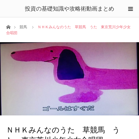
投資の基礎知識や攻略術動画まとめ
ホーム
競馬
ＮＨＫみんなのうた 草競馬 うた 東京荒川少年少女
合唱団
ＮＨＫみんなのうた 草競馬 う