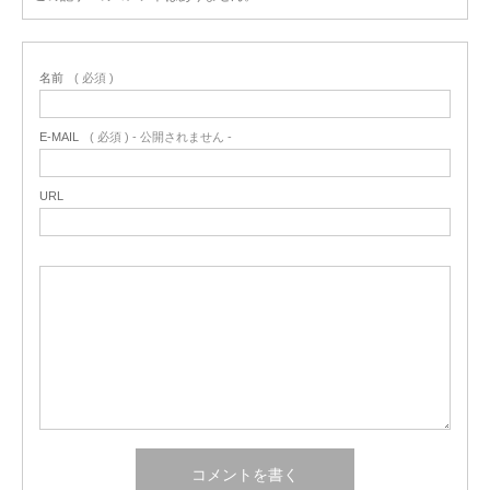
名前
( 必須 )
E-MAIL
( 必須 ) - 公開されません -
URL