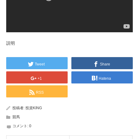
説明
Tweet
Share
+1
Hatena
RSS
投稿者:
投資KING
競馬
コメント:
0