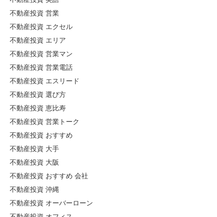
不動産投資 営業
不動産投資 エクセル
不動産投資 エリア
不動産投資 営業マン
不動産投資 営業電話
不動産投資 エスリード
不動産投資 選び方
不動産投資 恵比寿
不動産投資 営業トーク
不動産投資 おすすめ
不動産投資 大手
不動産投資 大阪
不動産投資 おすすめ 会社
不動産投資 沖縄
不動産投資 オーバーローン
不動産投資 オフィス