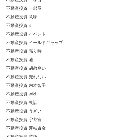
不動産投資 一部屋
不動産投資 意味
不動産投資 it
不動産投資 イベント
不動産投資 イールドギャップ
不動産投資 売り時
不動産投資 嘘
不動産投資 胡散臭い
不動産投資 売れない
不動産投資 内本智子
不動産投資 wiki
不動産投資 裏話
不動産投資 うざい
不動産投資 宇都宮
不動産投資 運転資金
不動産投資 英語