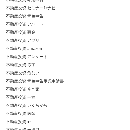
不動産投資 セミナー1rナビ
不動産投資 青色申告
不動産投資 アパート
不動産投資 頭金
不動産投資 アプリ
不動産投資 amazon
不動産投資 アンケート
不動産投資 赤字
不動産投資 危ない
不動産投資 青色申告承認申請書
不動産投資 空き家
不動産投資 一棟
不動産投資 いくらから
不動産投資 医師
不動産投資 irr
不動産投資 一棟目