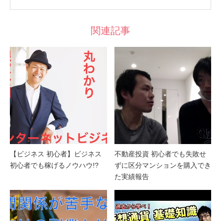
関連記事
【ビジネス 初心者】ビジネス
不動産投資 初心者でも失敗せ
初心者でも稼げるノウハウ!?
ずに区分マンションを購入でき
た実績報告