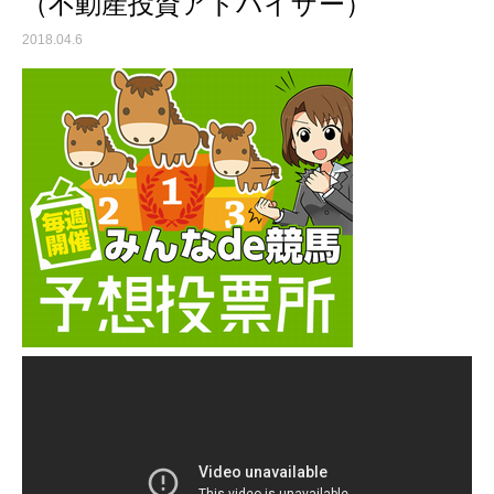
（不動産投資アドバイザー）
2018.04.6