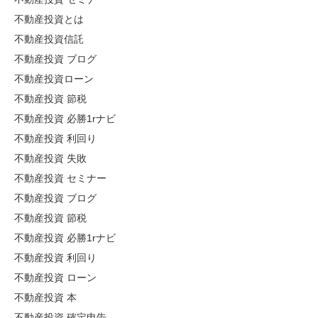
不動産投資とは
不動産投資信託
不動産投資 ブログ
不動産投資ローン
不動産投資 節税
不動産投資 必勝1rナビ
不動産投資 利回り
不動産投資 失敗
不動産投資 セミナー
不動産投資 ブログ
不動産投資 節税
不動産投資 必勝1rナビ
不動産投資 利回り
不動産投資 ローン
不動産投資 本
不動産投資 確定申告