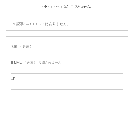
トラックバックは利用できません。
この記事へのコメントはありません。
名前
( 必須 )
E-MAIL
( 必須 ) - 公開されません -
URL