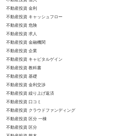
不動産投資 金利
不動産投資 キャッシュフロー
不動産投資 危険
不動産投資 求人
不動産投資 金融機関
不動産投資 企業
不動産投資 キャピタルゲイン
不動産投資 教科書
不動産投資 基礎
不動産投資 金利交渉
不動産投資 繰り上げ返済
不動産投資 口コミ
不動産投資 クラウドファンディング
不動産投資 区分 一棟
不動産投資 区分
不動産投資 熊本