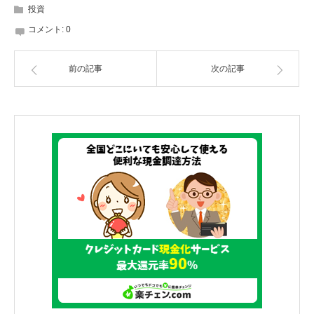
投資
コメント:
0
前の記事
次の記事