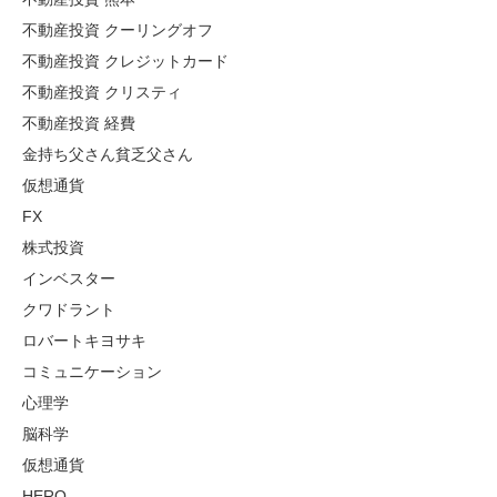
不動産投資 クーリングオフ
不動産投資 クレジットカード
不動産投資 クリスティ
不動産投資 経費
金持ち父さん貧乏父さん
仮想通貨
FX
株式投資
インベスター
クワドラント
ロバートキヨサキ
コミュニケーション
心理学
脳科学
仮想通貨
HERO