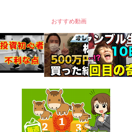
おすすめ動画