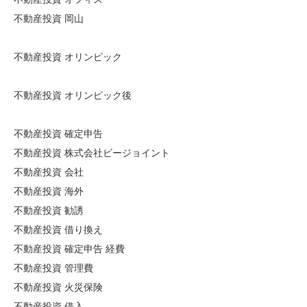
不動産投資 岡山
不動産投資 オリンピック
不動産投資 オリンピック後
不動産投資 確定申告
不動産投資 株式会社ビージョイント
不動産投資 会社
不動産投資 海外
不動産投資 勧誘
不動産投資 借り換え
不動産投資 確定申告 経費
不動産投資 管理費
不動産投資 火災保険
不動産投資 借入