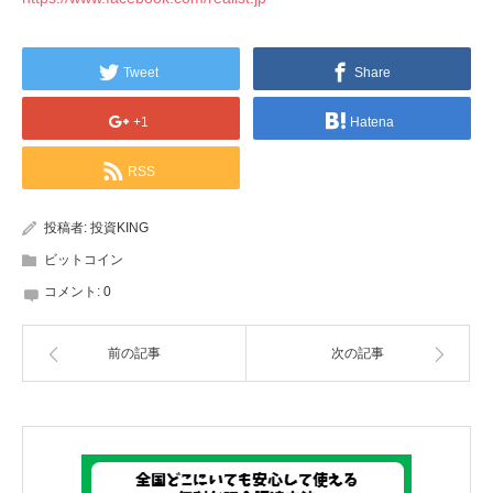
Tweet
Share
+1
Hatena
RSS
投稿者:
投資KING
ビットコイン
コメント:
0
前の記事
次の記事