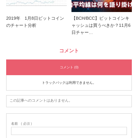
2019年 1月8日ビットコイン
【BCH/BCC】ビットコインキ
のチャート分析
ャッシュは買うべきか？11月6
日チャー…
コメント
コメント (0)
トラックバックは利用できません。
この記事へのコメントはありません。
名前
( 必須 )