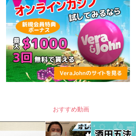
おすすめ動画