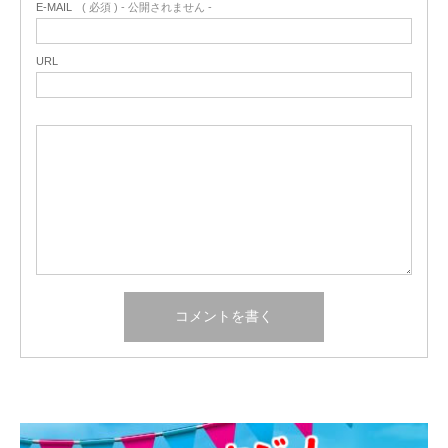
E-MAIL
( 必須 ) - 公開されません -
URL