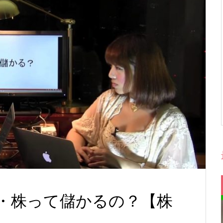
・株って儲かるの？【株