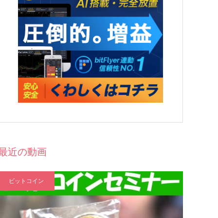
最近の動画
ビットコイン