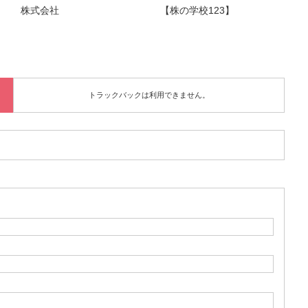
株式会社
【株の学校123】
トラックバックは利用できません。