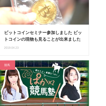
ビットコインセミナー参加しました ビッ
トコインの現物も見ることが出来ました
2019.04.23
競馬