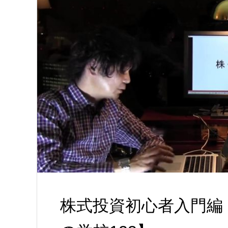
株式投資初心者入門編