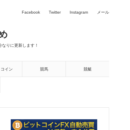
Facebook
Twitter
Instagram
メール
め
分なりに更新します！
トコイン
競馬
競艇