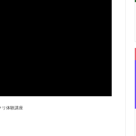
クリ体験講座