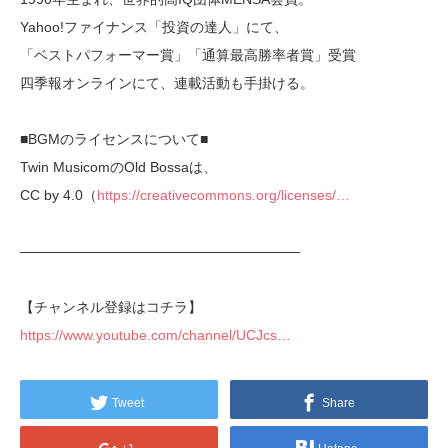
Yahoo!ファイナンス「投資の達人」にて、
「ベストパフォーマー賞」「通算最高勝率者賞」受賞
四季報オンラインにて、連載活動も手掛ける。
■BGMのライセンスについて■
Twin MusicomのOld Bossaは、
CC by 4.0（
https://creativecommons.org/licenses/…
————————————————————
【チャンネル登録はコチラ】
https://www.youtube.com/channel/UCJcs…
Tweet
Share