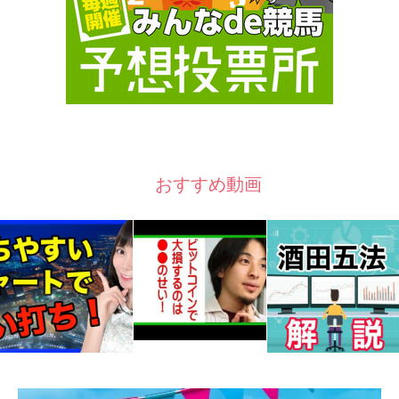
おすすめ動画