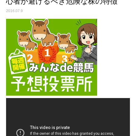
心者が避けるべき危険な株の特徴
2016.07.9