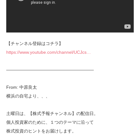
【チャンネル登録はコチラ】
https://www.youtube.com/channel/UCJcs…
————————————————————
From: 中原良太
横浜の自宅より、、、
土曜日は、【株式予報チャンネル】の配信日。
個人投資家のために、１つのテーマに沿って
株式投資のヒントをお届けします。