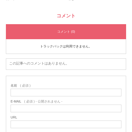
コメント
コメント (0)
トラックバックは利用できません。
この記事へのコメントはありません。
名前
( 必須 )
E-MAIL
( 必須 ) - 公開されません -
URL