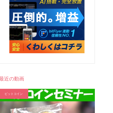
最近の動画
ビットコイン