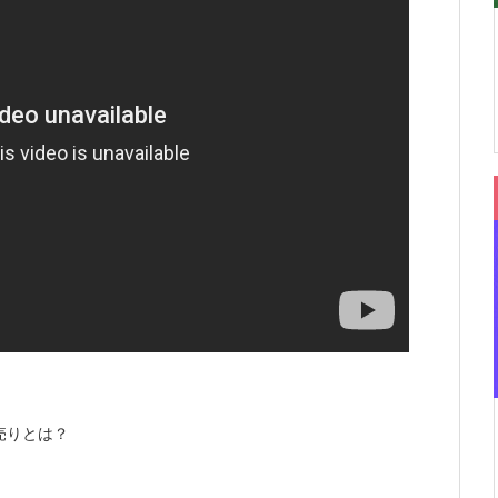
売りとは？