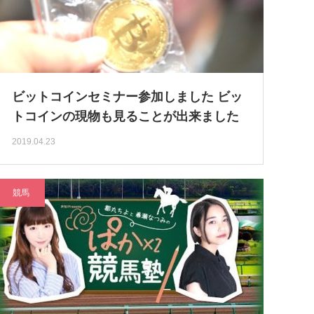
ビットコインセミナー参加しました ビッ
トコインの現物も見ることが出来ました
2019.04.23
競馬