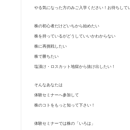
やる気になった方のみご入学ください！お待ちして
株の初心者だけどいちから始めたい
株を持っているがどうしていいかわからない
株に再挑戦したい
株で勝ちたい
塩漬け・ロスカット地獄から抜け出したい！
そんなあなたは
体験セミナーへ参加して
株のコトをもっと知って下さい！
体験セミナーでは株の「いろは」