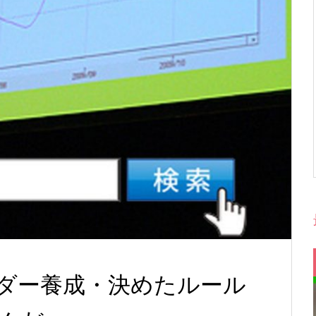
ダー養成・決めたルール