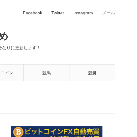
Facebook
Twitter
Instagram
メール
め
分なりに更新します！
トコイン
競馬
競艇