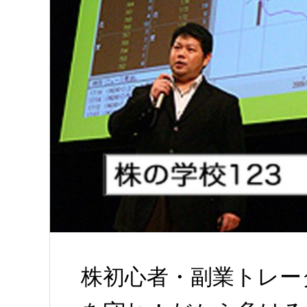
株初心者・副業トレー