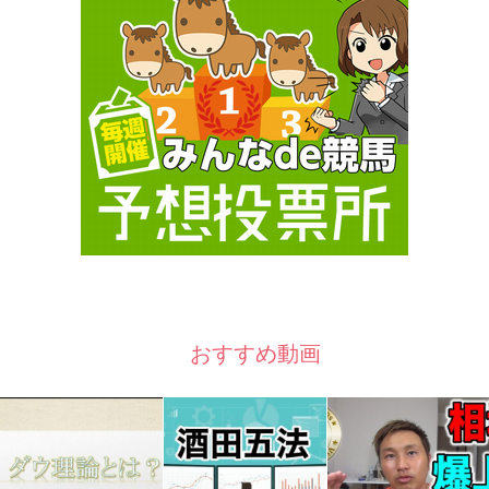
おすすめ動画