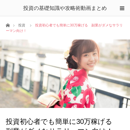
投資の基礎知識や攻略術動画まとめ
ホーム
投資
投資初心者でも簡単に30万稼げる 副業がダメなサラリ
ーマン向け！
投資初心者でも簡単に30万稼げる