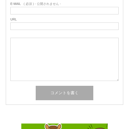
E-MAIL
( 必須 ) - 公開されません -
URL