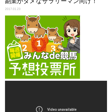
副業がダメなサラリーマン向け！
2017.01.23