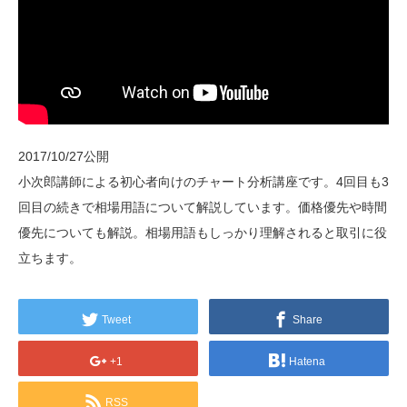
2017/10/27公開
小次郎講師による初心者向けのチャート分析講座です。4回目も3
回目の続きで相場用語について解説しています。価格優先や時間
優先についても解説。相場用語もしっかり理解されると取引に役
立ちます。
Tweet
Share
+1
Hatena
RSS