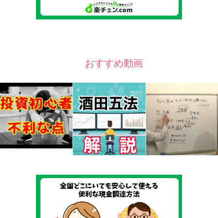
おすすめ動画