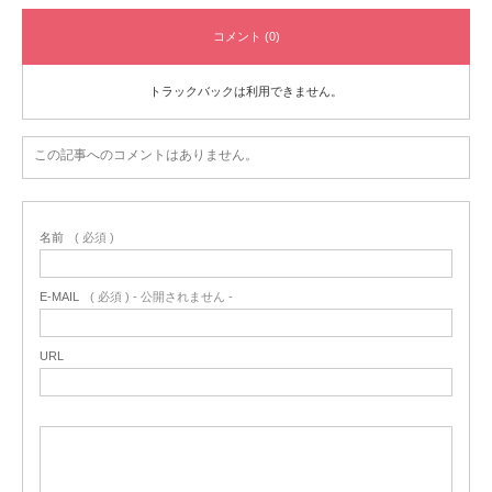
コメント (0)
トラックバックは利用できません。
この記事へのコメントはありません。
名前
( 必須 )
E-MAIL
( 必須 ) - 公開されません -
URL