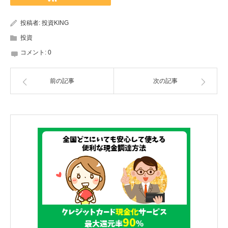
投稿者:
投資KING
投資
コメント:
0
前の記事
次の記事