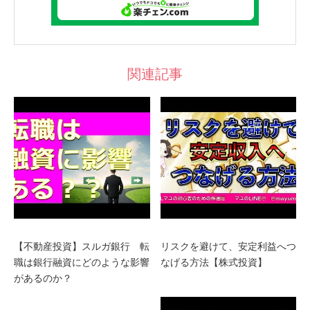
関連記事
【不動産投資】スルガ銀行 転
リスクを避けて、安定利益へつ
職は銀行融資にどのような影響
なげる方法【株式投資】
があるのか？