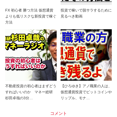
FX 初心者 勝つ方法 仮想通貨
投資で稼いで脱サラするために
よりも低リスクな新投資で稼ぐ
見るべき動画
方法
不動産投資の初心者はまずどう
【ひろゆき】アノ職業の人は、
すればいいのか マネー総研
仮想通貨投資でビットコインや
杉田卓哉の3分…
リップル、モナ…
コメント