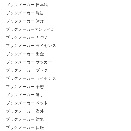
ブックメーカー 日本語
ブックメーカー 報告
ブックメーカー 賭け
ブックメーカーオンライン
ブックメーカー カジノ
ブックメーカー ライセンス
ブックメーカー 出金
ブックメーカー サッカー
ブックメーカー ブック
ブックメーカー ライセンス
ブックメーカー 予想
ブックメーカー 選手
ブックメーカー ベット
ブックメーカー 海外
ブックメーカー 対象
ブックメーカー 口座