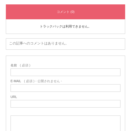
コメント (0)
トラックバックは利用できません。
この記事へのコメントはありません。
名前
( 必須 )
E-MAIL
( 必須 ) - 公開されません -
URL