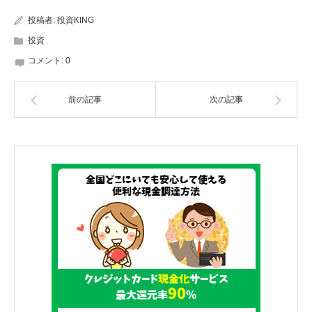
投稿者:
投資KING
投資
コメント:
0
前の記事
次の記事