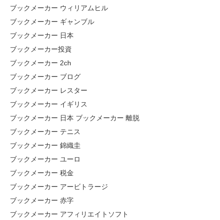
ブックメーカー ウィリアムヒル
ブックメーカー ギャンブル
ブックメーカー 日本
ブックメーカー投資
ブックメーカー 2ch
ブックメーカー ブログ
ブックメーカー レスター
ブックメーカー イギリス
ブックメーカー 日本 ブックメーカー 離脱
ブックメーカー テニス
ブックメーカー 錦織圭
ブックメーカー ユーロ
ブックメーカー 税金
ブックメーカー アービトラージ
ブックメーカー 赤字
ブックメーカー アフィリエイトソフト