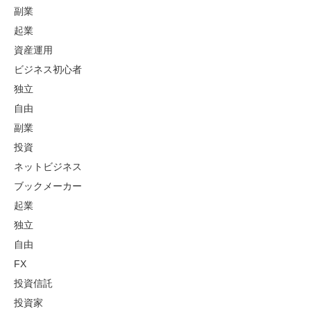
副業
起業
資産運用
ビジネス初心者
独立
自由
副業
投資
ネットビジネス
ブックメーカー
起業
独立
自由
FX
投資信託
投資家