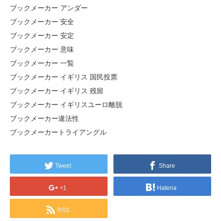
ブックメーカー アンダー
ブックメーカー 安全
ブックメーカー 安定
ブックメーカー 意味
ブックメーカー 一覧
ブックメーカー イギリス 国民投票
ブックメーカー イギリス 残留
ブックメーカー イギリスユーロ離脱
ブックメーカー違法性
ブックメーカートライアングル
Tweet
Share
+1
Hatena
RSS