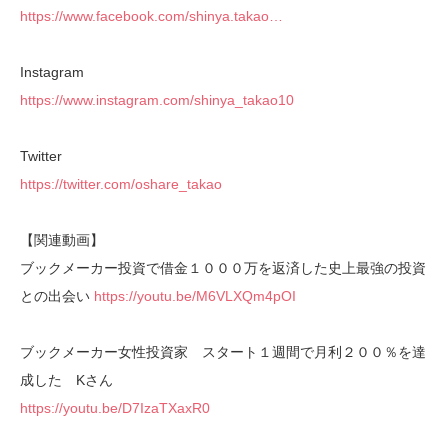
https://www.facebook.com/shinya.takao…
Instagram
https://www.instagram.com/shinya_takao10
Twitter
https://twitter.com/oshare_takao
【関連動画】
ブックメーカー投資で借金１０００万を返済した史上最強の投資
との出会い
https://youtu.be/M6VLXQm4pOI
ブックメーカー女性投資家 スタート１週間で月利２００％を達
成した Kさん
https://youtu.be/D7IzaTXaxR0