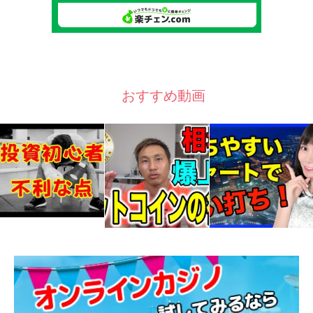
おすすめ動画