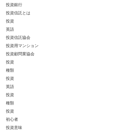
投資銀行
投資信託とは
投資
英語
投資信託協会
投資用マンション
投資顧問業協会
投資
種類
投資
英語
投資
種類
投資
初心者
投資意味