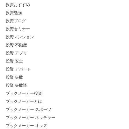
投資おすすめ
投資勉強
投資ブログ
投資セミナー
投資マンション
投資 不動産
投資 アプリ
投資 安全
投資 アパート
投資 失敗
投資 失敗談
ブックメーカー投資
ブックメーカーとは
ブックメーカー スポーツ
ブックメーカー ネッテラー
ブックメーカー オッズ