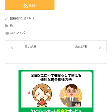
RSS
投稿者:
投資KING
株
コメント:
0
前の記事
次の記事