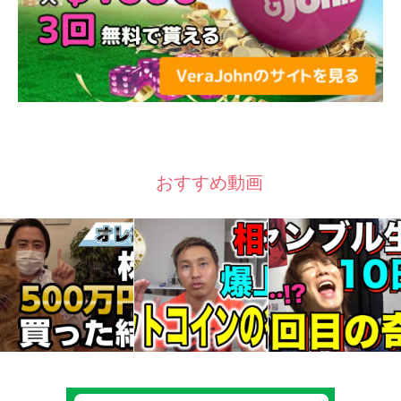
おすすめ動画