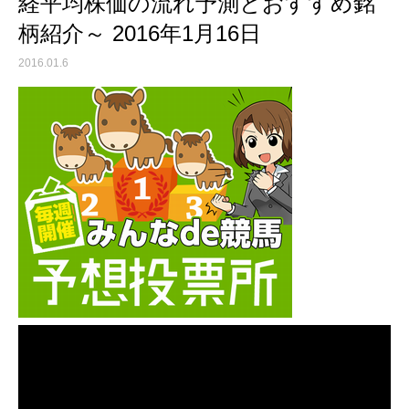
経平均株価の流れ予測とおすすめ銘
柄紹介～ 2016年1月16日
2016.01.6