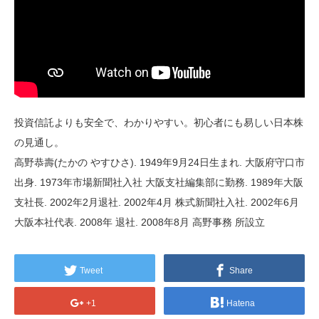
投資信託よりも安全で、わかりやすい。初心者にも易しい日本株
の見通し。
高野恭壽(たかの やすひさ). 1949年9月24日生まれ. 大阪府守口市
出身. 1973年市場新聞社入社 大阪支社編集部に勤務. 1989年大阪
支社長. 2002年2月退社. 2002年4月 株式新聞社入社. 2002年6月
大阪本社代表. 2008年 退社. 2008年8月 高野事務 所設立
Tweet
Share
+1
Hatena