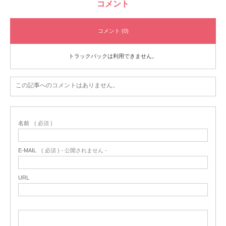
コメント
コメント (0)
トラックバックは利用できません。
この記事へのコメントはありません。
名前
( 必須 )
E-MAIL
( 必須 ) - 公開されません -
URL