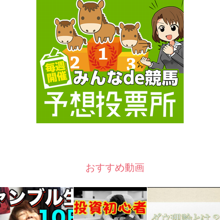
おすすめ動画