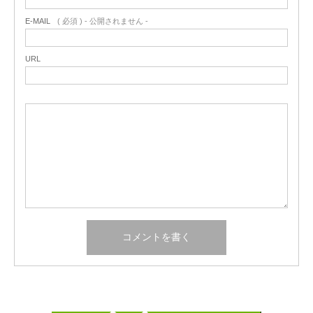
E-MAIL
( 必須 ) - 公開されません -
URL