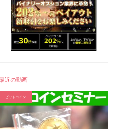
最近の動画
ビットコイン