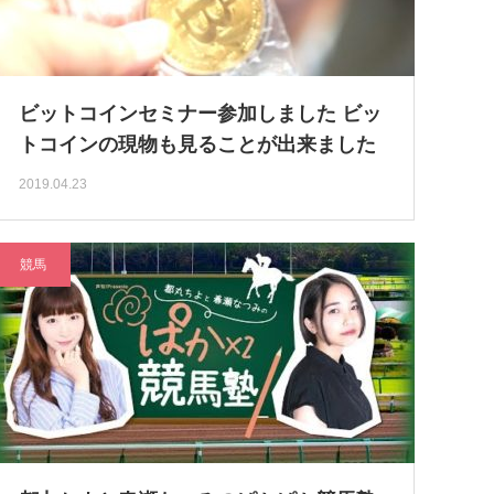
ビットコインセミナー参加しました ビッ
トコインの現物も見ることが出来ました
2019.04.23
競馬