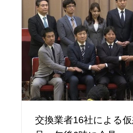
交換業者16社による