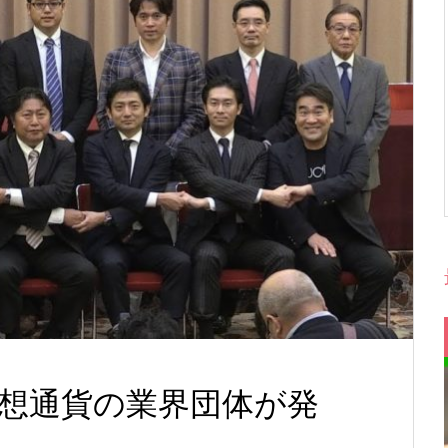
仮想通貨の業界団体が発