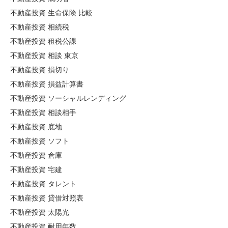
不動産投資 生命保険 比較
不動産投資 相続税
不動産投資 租税公課
不動産投資 相談 東京
不動産投資 損切り
不動産投資 損益計算書
不動産投資 ソーシャルレンディング
不動産投資 相談相手
不動産投資 底地
不動産投資 ソフト
不動産投資 倉庫
不動産投資 宅建
不動産投資 タレント
不動産投資 貸借対照表
不動産投資 太陽光
不動産投資 耐用年数