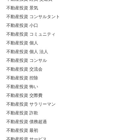
不動産投資 景気
不動産投資 コンサルタント
不動産投資 小口
不動産投資 コミュニティ
不動産投資 個人
不動産投資 個人 法人
不動産投資 コンサル
不動産投資 交流会
不動産投資 控除
不動産投資 怖い
不動産投資 交際費
不動産投資 サラリーマン
不動産投資 詐欺
不動産投資 債務超過
不動産投資 最初
不動産投資 サービス