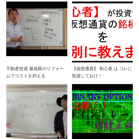
不動産投資 最低限のリフォー
【仮想通貨】 初心者 は コレに
ムでコストを抑える
投資しておけ！