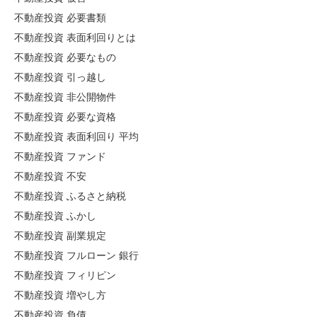
不動産投資 必要書類
不動産投資 表面利回りとは
不動産投資 必要なもの
不動産投資 引っ越し
不動産投資 非公開物件
不動産投資 必要な資格
不動産投資 表面利回り 平均
不動産投資 ファンド
不動産投資 不安
不動産投資 ふるさと納税
不動産投資 ふかし
不動産投資 副業規定
不動産投資 フルローン 銀行
不動産投資 フィリピン
不動産投資 増やし方
不動産投資 負債