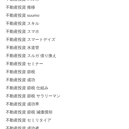
不動産投資 推移
不動産投資 suumo
不動産投資 スキル
不動産投資 スマホ
不動産投資 スマートデイズ
不動産投資 水道管
不動産投資 スルガ 借り換え
不動産投資 セミナー
不動産投資 節税
不動産投資 成功
不動産投資 節税 仕組み
不動産投資 節税 サラリーマン
不動産投資 成功率
不動産投資 節税 減価償却
不動産投資 セミリタイア
不動産投資 成功者