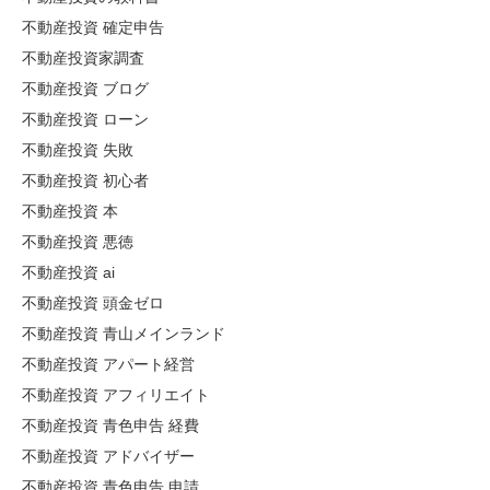
不動産投資 確定申告
不動産投資家調査
不動産投資 ブログ
不動産投資 ローン
不動産投資 失敗
不動産投資 初心者
不動産投資 本
不動産投資 悪徳
不動産投資 ai
不動産投資 頭金ゼロ
不動産投資 青山メインランド
不動産投資 アパート経営
不動産投資 アフィリエイト
不動産投資 青色申告 経費
不動産投資 アドバイザー
不動産投資 青色申告 申請