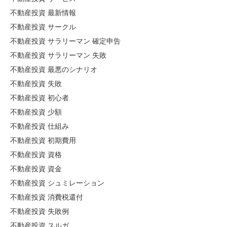
不動産投資 最新情報
不動産投資 サークル
不動産投資 サラリーマン 確定申告
不動産投資 サラリーマン 失敗
不動産投資 最悪のシナリオ
不動産投資 失敗
不動産投資 初心者
不動産投資 少額
不動産投資 仕組み
不動産投資 初期費用
不動産投資 資格
不動産投資 資金
不動産投資 シュミレーション
不動産投資 消費税還付
不動産投資 失敗例
不動産投資 スルガ