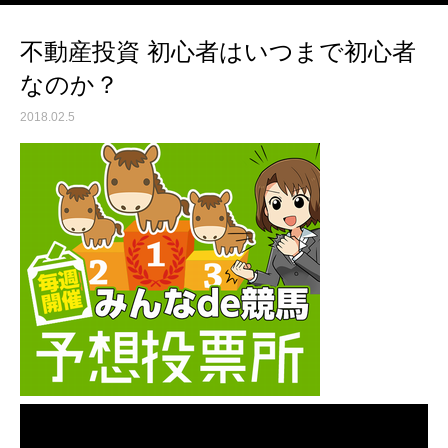
不動産投資 初心者はいつまで初心者
なのか？
2018.02.5