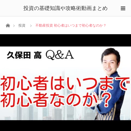
投資の基礎知識や攻略術動画まとめ
ホーム
投資
不動産投資 初心者はいつまで初心者なのか？