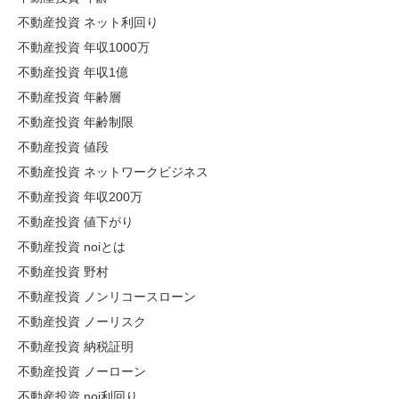
不動産投資 ネット利回り
不動産投資 年収1000万
不動産投資 年収1億
不動産投資 年齢層
不動産投資 年齢制限
不動産投資 値段
不動産投資 ネットワークビジネス
不動産投資 年収200万
不動産投資 値下がり
不動産投資 noiとは
不動産投資 野村
不動産投資 ノンリコースローン
不動産投資 ノーリスク
不動産投資 納税証明
不動産投資 ノーローン
不動産投資 noi利回り