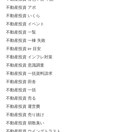
不動産投資 アポ
不動産投資 いくら
不動産投資 イベント
不動産投資 一覧
不動産投資 一棟 失敗
不動産投資 irr 目安
不動産投資 インフレ対策
不動産投資 意識調査
不動産投資 一括資料請求
不動産投資 田舎
不動産投資 一括
不動産投資 売る
不動産投資 運営費
不動産投資 売り抜け
不動産投資 胡散臭い
不動産投資 ウイングトラスト