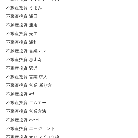
不動産投資 うまみ
不動産投資 浦田
不動産投資 運用
不動産投資 売主
不動産投資 浦和
不動産投資 営業マン
不動産投資 恵比寿
不動産投資 駅近
不動産投資 営業 求人
不動産投資 営業 断り方
不動産投資 etf
不動産投資 エムエー
不動産投資 営業方法
不動産投資 excel
不動産投資 エージェント
不動産投資 オリンピック後