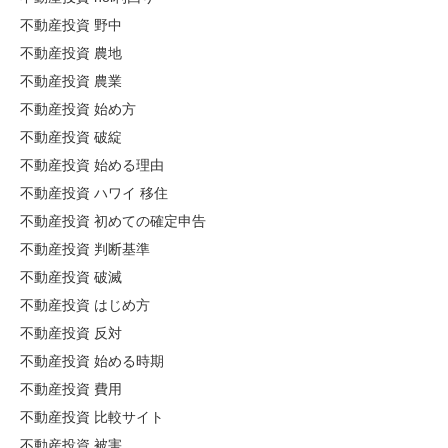
不動産投資 野中
不動産投資 農地
不動産投資 農業
不動産投資 始め方
不動産投資 破綻
不動産投資 始める理由
不動産投資 ハワイ 移住
不動産投資 初めての確定申告
不動産投資 判断基準
不動産投資 破滅
不動産投資 はじめ方
不動産投資 反対
不動産投資 始める時期
不動産投資 費用
不動産投資 比較サイト
不動産投資 被害