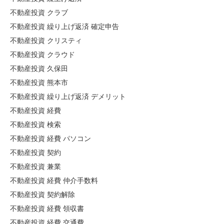
不動産投資 クラブ
不動産投資 繰り上げ返済 確定申告
不動産投資 クリスティ
不動産投資 クラウド
不動産投資 久保田
不動産投資 熊本市
不動産投資 繰り上げ返済 デメリット
不動産投資 経費
不動産投資 検索
不動産投資 経費 パソコン
不動産投資 契約
不動産投資 兼業
不動産投資 経費 仲介手数料
不動産投資 契約解除
不動産投資 経費 領収書
不動産投資 経費 交通費