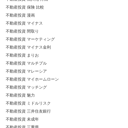
不動産投資 保険 比較
不動産投資 漫画
不動産投資 マイナス
不動産投資 間取り
不動産投資 マーケティング
不動産投資 マイナス金利
不動産投資 まりお
不動産投資 マルチプル
不動産投資 マレーシア
不動産投資 マイホームローン
不動産投資 マッチング
不動産投資 魅力
不動産投資 ミドルリスク
不動産投資 三井住友銀行
不動産投資 未成年
不動産投資 三重県