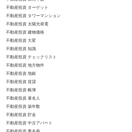
不動産投資 ターゲット
不動産投資 タワーマンション
不動産投資 太陽光発電
不動産投資 建物価格
不動産投資 大変
不動産投資 知識
不動産投資 チェックリスト
不動産投資 地方物件
不動産投資 地銀
不動産投資 賃貸
不動産投資 帳簿
不動産投資 著名人
不動産投資 築年数
不動産投資 貯金
不動産投資 中古アパート
不動産投資 妻名義