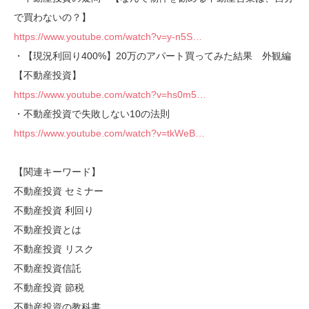
で買わないの？】
https://www.youtube.com/watch?v=y-n5S…
・【現況利回り400%】20万のアパート買ってみた結果 外観編
【不動産投資】
https://www.youtube.com/watch?v=hs0m5…
・不動産投資で失敗しない10の法則
https://www.youtube.com/watch?v=tkWeB…
【関連キーワード】
不動産投資 セミナー
不動産投資 利回り
不動産投資とは
不動産投資 リスク
不動産投資信託
不動産投資 節税
不動産投資の教科書