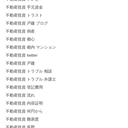
不動産投資 手元資金
不動産投資 トラスト
不動産投資 戸建 ブログ
不動産投資 倒産
不動産投資 都心
不動産投資 都内 マンション
不動産投資 twitter
不動産投資 戸建
不動産投資 トラブル 相談
不動産投資 トラブル 弁護士
不動産投資 登記費用
不動産投資 流れ
不動産投資 内容証明
不動産投資 何円から
不動産投資 難易度
不動産投資 長野