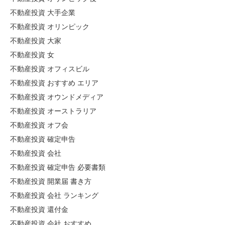
不動産投資 大手企業
不動産投資 オリンピック
不動産投資 大家
不動産投資 女
不動産投資 オフィスビル
不動産投資 おすすめ エリア
不動産投資 オウンドメディア
不動産投資 オーストラリア
不動産投資 オフ会
不動産投資 確定申告
不動産投資 会社
不動産投資 確定申告 必要書類
不動産投資 開業届 書き方
不動産投資 会社 ランキング
不動産投資 還付金
不動産投資 会社 おすすめ