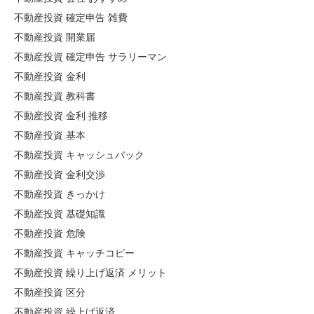
不動産投資 確定申告 雑費
不動産投資 開業届
不動産投資 確定申告 サラリーマン
不動産投資 金利
不動産投資 教科書
不動産投資 金利 推移
不動産投資 基本
不動産投資 キャッシュバック
不動産投資 金利交渉
不動産投資 きっかけ
不動産投資 基礎知識
不動産投資 危険
不動産投資 キャッチコピー
不動産投資 繰り上げ返済 メリット
不動産投資 区分
不動産投資 繰上げ返済