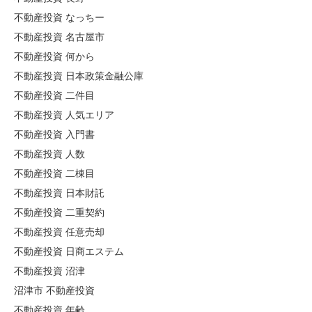
不動産投資 なっちー
不動産投資 名古屋市
不動産投資 何から
不動産投資 日本政策金融公庫
不動産投資 二件目
不動産投資 人気エリア
不動産投資 入門書
不動産投資 人数
不動産投資 二棟目
不動産投資 日本財託
不動産投資 二重契約
不動産投資 任意売却
不動産投資 日商エステム
不動産投資 沼津
沼津市 不動産投資
不動産投資 年齢