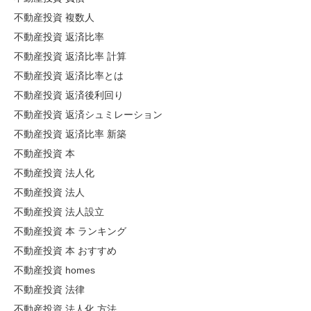
不動産投資 複数人
不動産投資 返済比率
不動産投資 返済比率 計算
不動産投資 返済比率とは
不動産投資 返済後利回り
不動産投資 返済シュミレーション
不動産投資 返済比率 新築
不動産投資 本
不動産投資 法人化
不動産投資 法人
不動産投資 法人設立
不動産投資 本 ランキング
不動産投資 本 おすすめ
不動産投資 homes
不動産投資 法律
不動産投資 法人化 方法