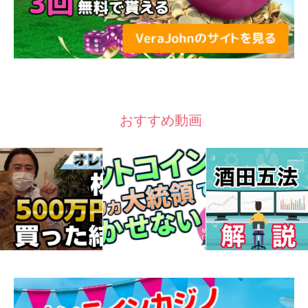
おすすめ動画