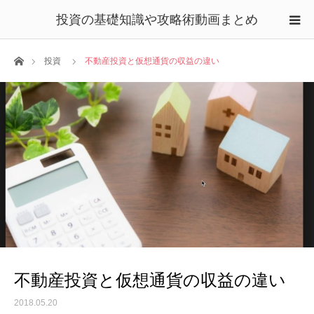
投資の基礎知識や攻略術動画まとめ
ホーム
投資
不動産投資と仮想通貨の収益の違い
不動産投資と仮想通貨の収益の違い
2018.05.20