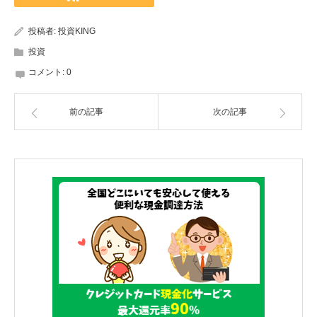
投稿者:
投資KING
投資
コメント:
0
前の記事
次の記事