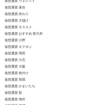
仮想通貨 ウォレット
仮想通貨 落合
仮想通貨 終わり
仮想通貨 大儲け
仮想通貨 オススメ
仮想通貨 おすすめ 取引所
仮想通貨 小野
仮想通貨 オクポン
仮想通貨 岡田
仮想通貨 大石
仮想通貨 大阪
仮想通貨 格付け
仮想通貨 韓国
仮想通貨 かまいたち
仮想通貨 歌
仮想通貨 海外