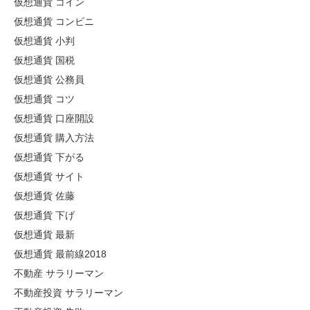
仮想通貨 コイン
仮想通貨 コンビニ
仮想通貨 小判
仮想通貨 国税
仮想通貨 公務員
仮想通貨 コツ
仮想通貨 口座開設
仮想通貨 購入方法
仮想通貨 下がる
仮想通貨 サイト
仮想通貨 佐藤
仮想通貨 下げ
仮想通貨 最新
仮想通貨 最前線2018
不動産 サラリーマン
不動産投資 サラリーマン