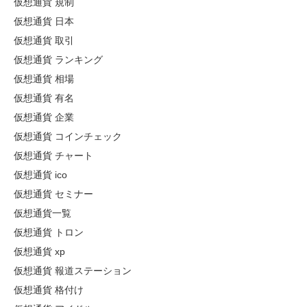
仮想通貨 規制
仮想通貨 日本
仮想通貨 取引
仮想通貨 ランキング
仮想通貨 相場
仮想通貨 有名
仮想通貨 企業
仮想通貨 コインチェック
仮想通貨 チャート
仮想通貨 ico
仮想通貨 セミナー
仮想通貨一覧
仮想通貨 トロン
仮想通貨 xp
仮想通貨 報道ステーション
仮想通貨 格付け