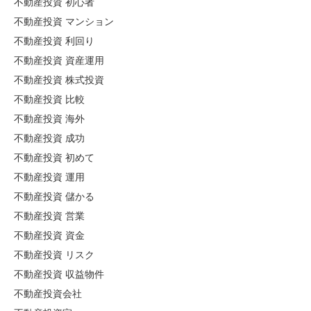
不動産投資 初心者
不動産投資 マンション
不動産投資 利回り
不動産投資 資産運用
不動産投資 株式投資
不動産投資 比較
不動産投資 海外
不動産投資 成功
不動産投資 初めて
不動産投資 運用
不動産投資 儲かる
不動産投資 営業
不動産投資 資金
不動産投資 リスク
不動産投資 収益物件
不動産投資会社