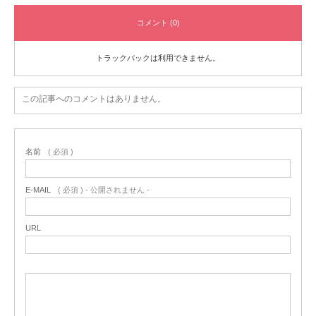
コメント (0)
トラックバックは利用できません。
この記事へのコメントはありません。
名前
( 必須 )
E-MAIL
( 必須 ) - 公開されません -
URL