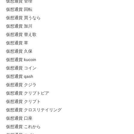
仮想通貨 管理
仮想通貨 回転
仮想通貨 買うなら
仮想通貨 加川
仮想通貨 替え歌
仮想通貨 草
仮想通貨 久保
仮想通貨 kucoin
仮想通貨 コイン
仮想通貨 qash
仮想通貨 クジラ
仮想通貨 クリプトピア
仮想通貨 クリプト
仮想通貨 クロスリテイリング
仮想通貨 口座
仮想通貨 これから