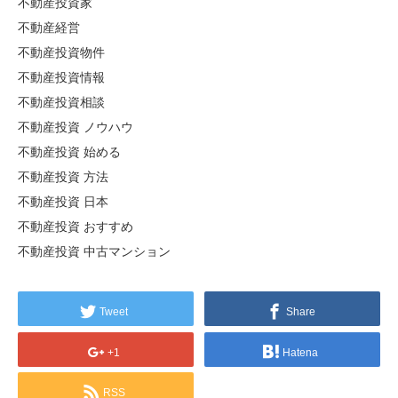
不動産投資家
不動産経営
不動産投資物件
不動産投資情報
不動産投資相談
不動産投資 ノウハウ
不動産投資 始める
不動産投資 方法
不動産投資 日本
不動産投資 おすすめ
不動産投資 中古マンション
Tweet
Share
+1
Hatena
RSS