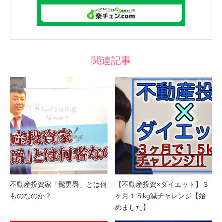
関連記事
不動産投資家「髭男爵」とは何
【不動産投資×ダイエット】３
ものなのか？
ヶ月１５kg減チャレンジ【始
めました】