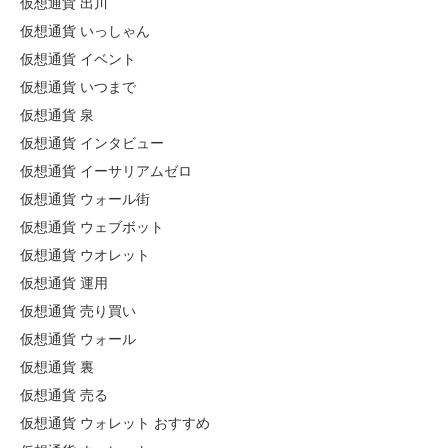
仮想通貨 出川
仮想通貨 いっしゃん
仮想通貨 イベント
仮想通貨 いつまで
仮想通貨 泉
仮想通貨 インタビュー
仮想通貨 イーサリアムゼロ
仮想通貨 ウォール街
仮想通貨 ウェブボット
仮想通貨 ウオレット
仮想通貨 運用
仮想通貨 売り買い
仮想通貨 ウォール
仮想通貨 裏
仮想通貨 売る
仮想通貨 ウォレット おすすめ