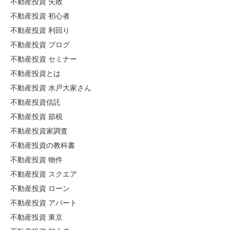
不動産投資 失敗
不動産投資 初心者
不動産投資 利回り
不動産投資 ブログ
不動産投資 セミナー
不動産投資とは
不動産投資 水戸大家さん
不動産投資信託
不動産投資 節税
不動産投資家調査
不動産投資の教科書
不動産投資 物件
不動産投資 スクエア
不動産投資 ローン
不動産投資 アパート
不動産投資 東京