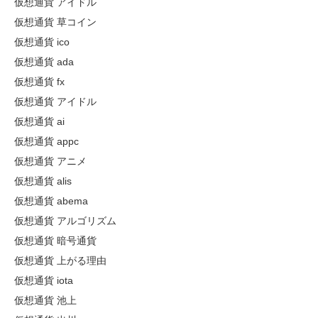
仮想通貨 アイドル
仮想通貨 草コイン
仮想通貨 ico
仮想通貨 ada
仮想通貨 fx
仮想通貨 アイドル
仮想通貨 ai
仮想通貨 appc
仮想通貨 アニメ
仮想通貨 alis
仮想通貨 abema
仮想通貨 アルゴリズム
仮想通貨 暗号通貨
仮想通貨 上がる理由
仮想通貨 iota
仮想通貨 池上