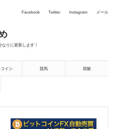
Facebook
Twitter
Instagram
メール
め
分なりに更新します！
トコイン
競馬
競艇