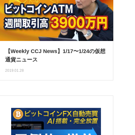
【Weekly CCJ News】1/17〜1/24の仮想
通貨ニュース
2019.01.28