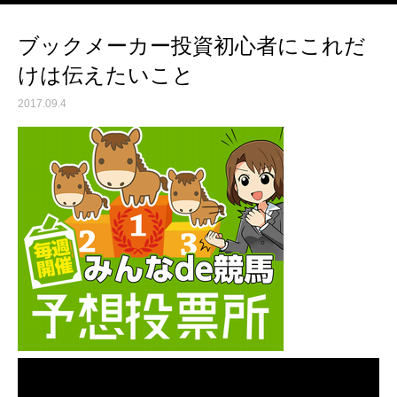
ブックメーカー投資初心者にこれだ
けは伝えたいこと
2017.09.4