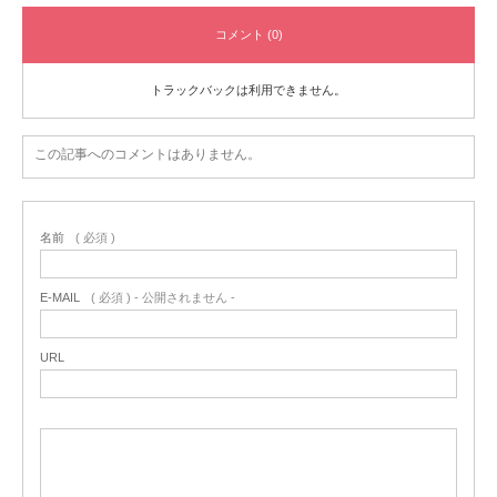
コメント (0)
トラックバックは利用できません。
この記事へのコメントはありません。
名前
( 必須 )
E-MAIL
( 必須 ) - 公開されません -
URL