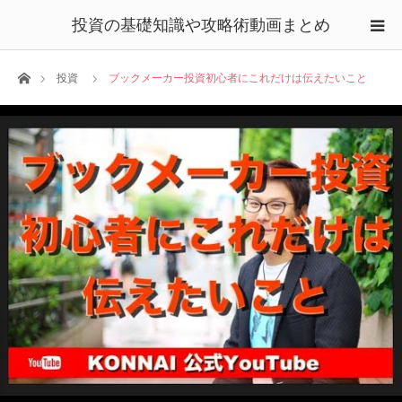
投資の基礎知識や攻略術動画まとめ
ホーム
投資
ブックメーカー投資初心者にこれだけは伝えたいこと