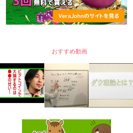
おすすめ動画