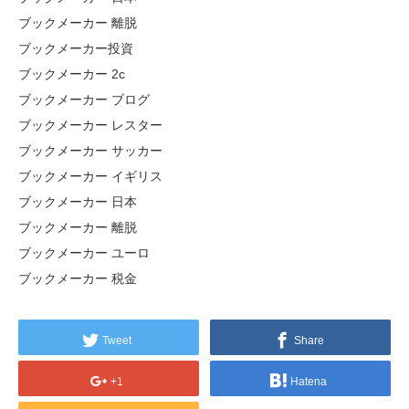
ブックメーカー 離脱
ブックメーカー投資
ブックメーカー 2c
ブックメーカー ブログ
ブックメーカー レスター
ブックメーカー サッカー
ブックメーカー イギリス
ブックメーカー 日本
ブックメーカー 離脱
ブックメーカー ユーロ
ブックメーカー 税金
Tweet
Share
+1
Hatena