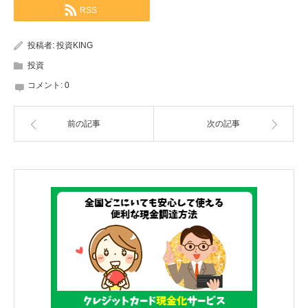
RSS
投稿者:
投資KING
投資
コメント:
0
前の記事
次の記事