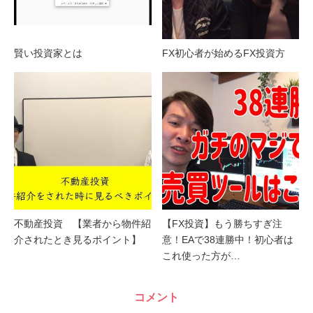
賢い投資家とは
FX初心者が始めるFX投資方
不動産投資 【業者から物件紹
【FX投資】もう勝ちすぎ注
介されたとき見るポイント】
意！EAで38連勝中！初心者は
これ使った方が…
コメント