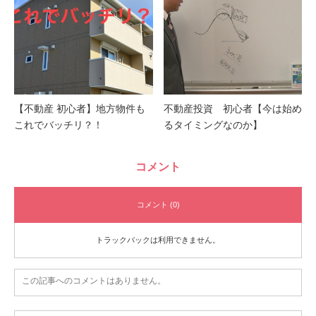
【不動産 初心者】地方物件も
不動産投資 初心者【今は始め
これでバッチリ？！
るタイミングなのか】
コメント
コメント (0)
トラックバックは利用できません。
この記事へのコメントはありません。