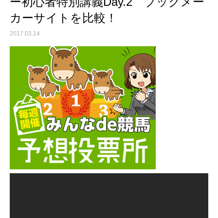
ー初心者特別講義Day.2 ブックメー
カーサイトを比較！
2017.03.14