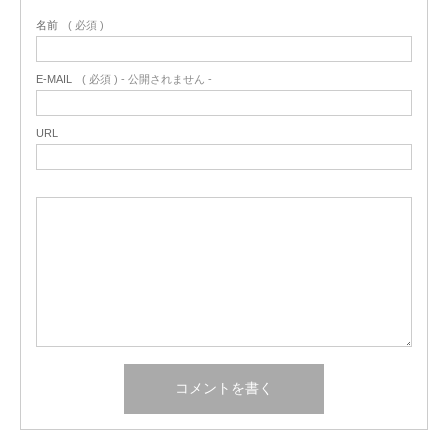
名前
( 必須 )
E-MAIL
( 必須 ) - 公開されません -
URL