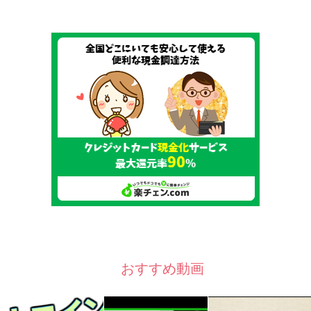
おすすめ動画