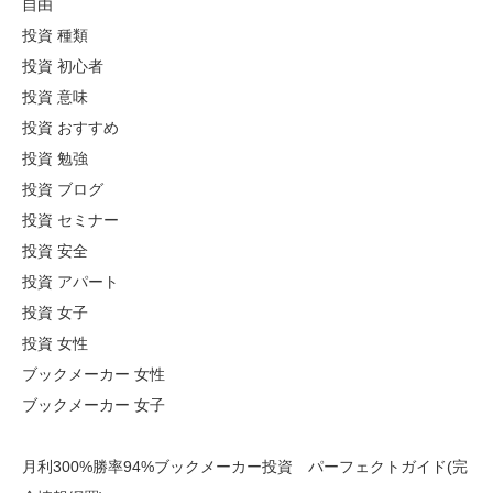
自由
投資 種類
投資 初心者
投資 意味
投資 おすすめ
投資 勉強
投資 ブログ
投資 セミナー
投資 安全
投資 アパート
投資 女子
投資 女性
ブックメーカー 女性
ブックメーカー 女子
月利300%勝率94%ブックメーカー投資 パーフェクトガイド(完