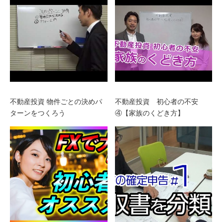
不動産投資 物件ごとの決めパ
不動産投資 初心者の不安
ターンをつくろう
④【家族のくどき方】