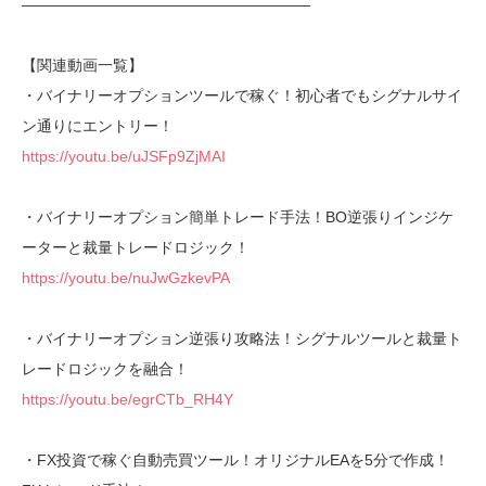
———————————————————
【関連動画一覧】
・バイナリーオプションツールで稼ぐ！初心者でもシグナルサイ
ン通りにエントリー！
https://youtu.be/uJSFp9ZjMAI
・バイナリーオプション簡単トレード手法！BO逆張りインジケ
ーターと裁量トレードロジック！
https://youtu.be/nuJwGzkevPA
・バイナリーオプション逆張り攻略法！シグナルツールと裁量ト
レードロジックを融合！
https://youtu.be/egrCTb_RH4Y
・FX投資で稼ぐ自動売買ツール！オリジナルEAを5分で作成！