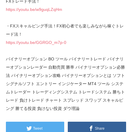
FXトレード手法！
https://youtu.be/w9guqLZqHm
・FXスキャルピング手法！FX初心者でも楽しみながら稼ぐトレ
ード法！
https://youtu.be/GGRGO_m7p-0
バイナリーオプション BO ツール バイナリートレード バイナリ
ーオプションレーダー 自動売買 勝率 バイナリーオプション必勝
法 バイナリーオプション攻略 バイナリーオプションとは ソフト
シグナルソフト エントリー インジケーター MT4 ツール システ
ムトレーダー トレーディングシステム トレードシステム 勝ちト
レード 負けトレード チャート スプレッド スワップ スキャルピ
ング 勝てる投資 負けない投資 ダウ理論
Tweet
Share