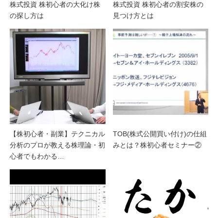
株式投資 株初心者の大化け株
株式投資 株初心者の割安株の
の探し方は
見つけ方とは
【株初心者・副業】テクニカル
TOB(株式公開買い付け)の仕組
分析のプロが教える株理論・初
みとは？株初心者セミナー②
心者でもわかる…