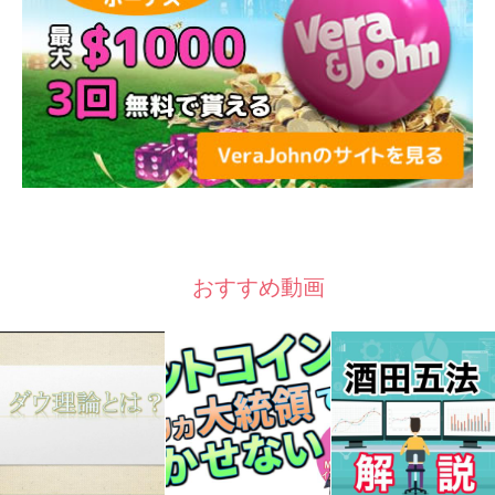
おすすめ動画