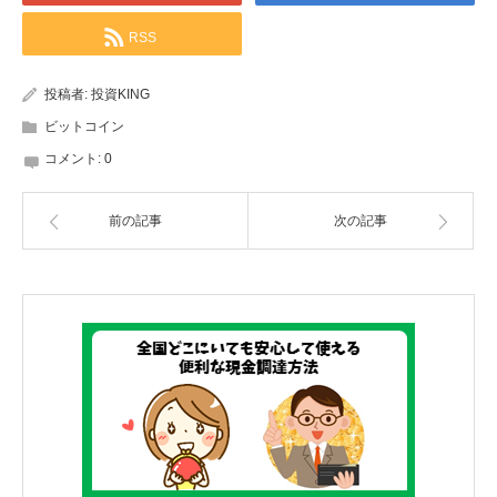
RSS
投稿者:
投資KING
ビットコイン
コメント:
0
前の記事
次の記事