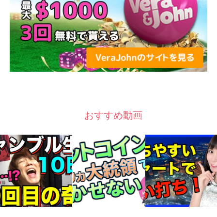
おすすめ動画