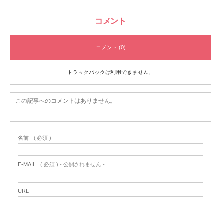
コメント
コメント (0)
トラックバックは利用できません。
この記事へのコメントはありません。
名前
( 必須 )
E-MAIL
( 必須 ) - 公開されません -
URL