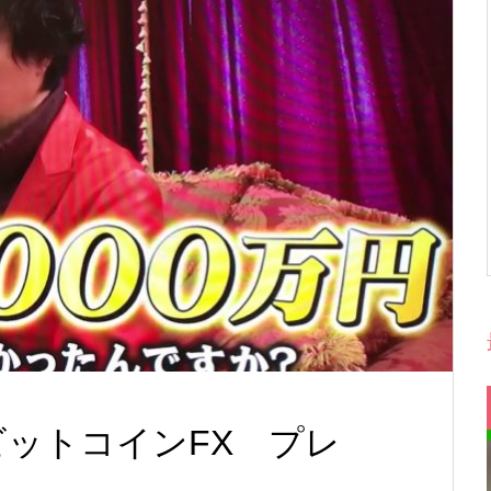
ビットコインFX プレ