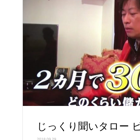
じっくり聞いタロー 
2018.09.29