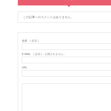
この記事へのコメントはありません。
名前
( 必須 )
E-MAIL
( 必須 ) - 公開されません -
URL