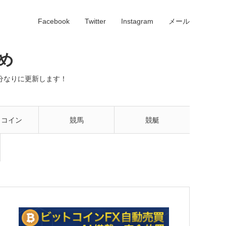
Facebook
Twitter
Instagram
メール
め
分なりに更新します！
トコイン
競馬
競艇