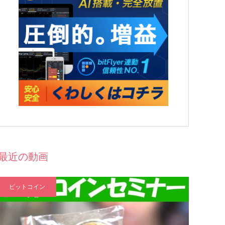
最近の動画
ビットコイン