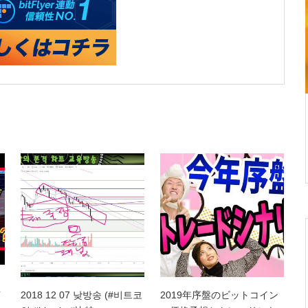
イ
2018 12 07 낮방송 (#비트코
2019年序盤のビットコイン