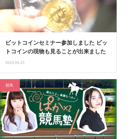
ビットコインセミナー参加しました ビッ
トコインの現物も見ることが出来ました
2019.04.23
競馬