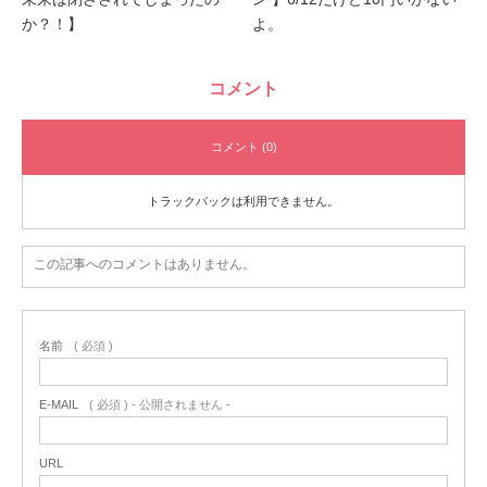
か？！】
よ。
コメント
コメント (0)
トラックバックは利用できません。
この記事へのコメントはありません。
名前
( 必須 )
E-MAIL
( 必須 ) - 公開されません -
URL