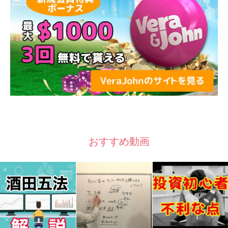
おすすめ動画