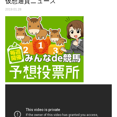
仮想通貨ニュース
2019.01.28