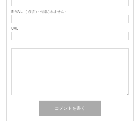
E-MAIL
( 必須 ) - 公開されません -
URL