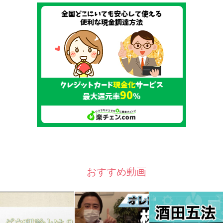
おすすめ動画