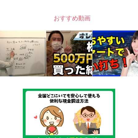
おすすめ動画