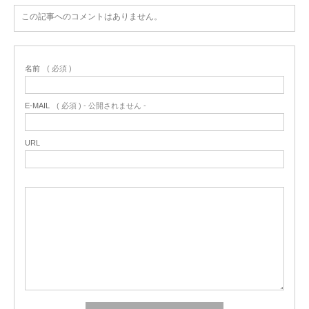
この記事へのコメントはありません。
名前
( 必須 )
E-MAIL
( 必須 ) - 公開されません -
URL