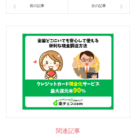
前の記事
次の記事
関連記事