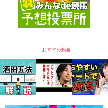
おすすめ動画