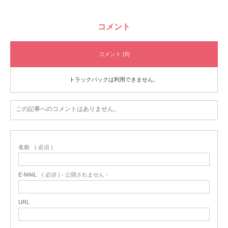
コメント
コメント (0)
トラックバックは利用できません。
この記事へのコメントはありません。
名前
( 必須 )
E-MAIL
( 必須 ) - 公開されません -
URL