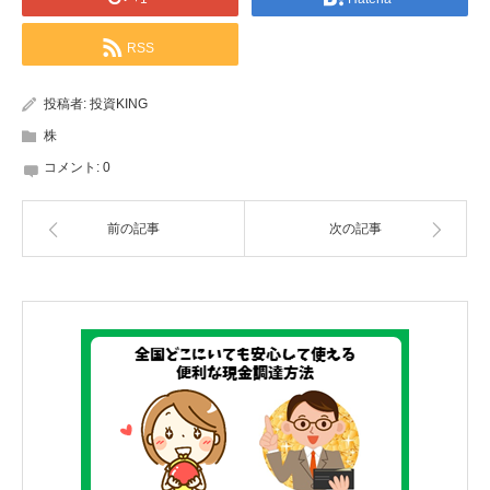
RSS
投稿者:
投資KING
株
コメント:
0
前の記事
次の記事