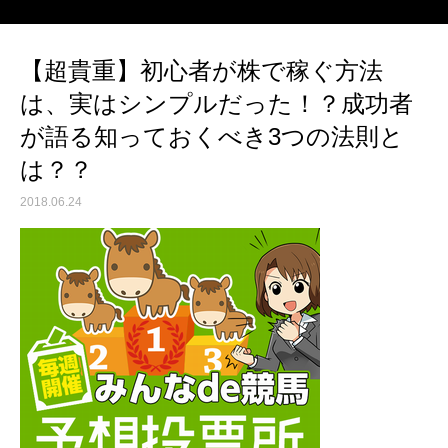
【超貴重】初心者が株で稼ぐ方法
は、実はシンプルだった！？成功者
が語る知っておくべき3つの法則と
は？？
2018.06.24