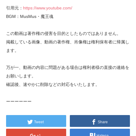
引用元：
https://www.youtube.com/
BGM：MusMus・魔王魂
この動画は著作権の侵害を目的としたものではありません。
掲載している画像、動画の著作権、肖像権は権利保有者に帰属し
ます。
万が一、動画の内容に問題がある場合は権利者様の直接の連絡を
お願いします。
確認後、速やかに削除などの対応をいたします。
ーーーーーー
Tweet
Share
+1
Hatena