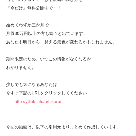
『今だけ』無料公開中です！
始めてわずか三か月で
月収30万円以上の方も続々と出ています。
あなたも明日から、見える景色が変わるかもしれません。
期間限定のため、いつこの情報がなくなるか
わかりません。
少しでも気になるあなたは
今すぐ下記のURLをクリックしてください！
→
http://ytlink.info/a/hikaru/
――――――
今回の動画は、以下の引用元よりまとめて作成しています。