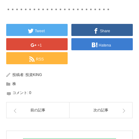
＊＊＊＊＊＊＊＊＊＊＊＊＊＊＊＊＊＊＊＊＊＊＊＊
Tweet
Share
+1
Hatena
RSS
投稿者:
投資KING
株
コメント:
0
前の記事
次の記事