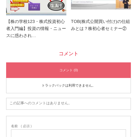
【株の学校123・株式投資初心
TOB(株式公開買い付け)の仕組
者入門編】投資の情報・ニュー
みとは？株初心者セミナー②
スに惑わされ…
コメント
コメント (0)
トラックバックは利用できません。
この記事へのコメントはありません。
名前
( 必須 )