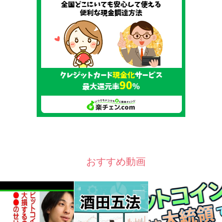
おすすめ動画