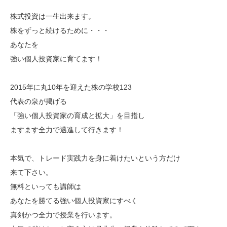
株式投資は一生出来ます。
株をずっと続けるために・・・
あなたを
強い個人投資家に育てます！
2015年に丸10年を迎えた株の学校123
代表の泉が掲げる
「強い個人投資家の育成と拡大」を目指し
ますます全力で邁進して行きます！
本気で、トレード実践力を身に着けたいという方だけ
来て下さい。
無料といっても講師は
あなたを勝てる強い個人投資家にすべく
真剣かつ全力で授業を行います。