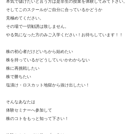
本気で儲けたいと言う方は是非生の授業を体験してみて下さい。
そしてこのスクールがご自分に合っているかどうか
見極めてください。
その場で一切勧誘は致しません。
やる気になった方のみご入学ください！お待ちしています！！
株の初心者だけどいちから始めたい
株を持っているがどうしていいかわからない
株に再挑戦したい
株で勝ちたい
塩漬け・ロスカット地獄から抜け出したい！
そんなあなたは
体験セミナーへ参加して
株のコトをもっと知って下さい！