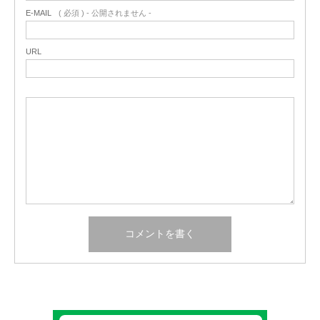
E-MAIL
( 必須 ) - 公開されません -
URL