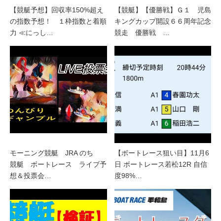
【競艇予想】回収率150%超え
【競艇】【優勝戦】Ｇ１ 児島
の指数予想！ １枠指数と着順
キングカップ開設６６周年記念
力 ≪にっし…
競走 優勝戦 …
モーニング競艇 JRA のち
【ボートレース狙い目】11月6
競艇 ボートレース ライブ予
日 ボートレース若松12R 自信
想＆投票会…
度98%…