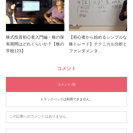
株式投資初心者入門編・株の保
【初心者から始めるシンプルな
有期間はどれくらいか？【株の
株トレード】テクニカル分析と
学校123】
ファンダメンタ…
コメント
コメント (0)
トラックバックは利用できません。
この記事へのコメントはありません。