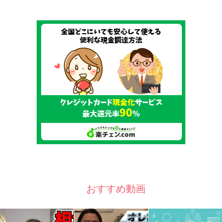
おすすめ動画