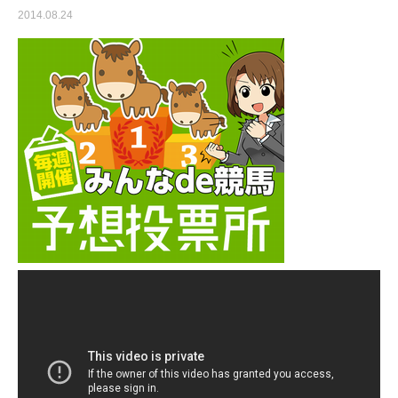
2014.08.24