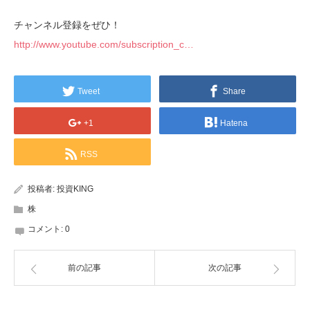
チャンネル登録をぜひ！
http://www.youtube.com/subscription_c…
Tweet
Share
+1
Hatena
RSS
投稿者:
投資KING
株
コメント:
0
前の記事
次の記事