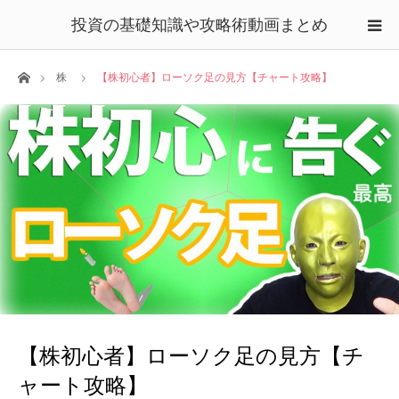
投資の基礎知識や攻略術動画まとめ
ホーム
株
【株初心者】ローソク足の見方【チャート攻略】
【株初心者】ローソク足の見方【チ
ャート攻略】