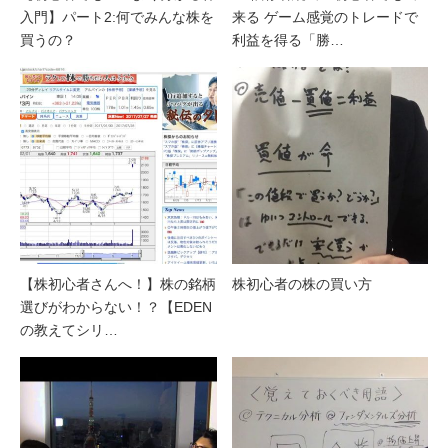
入門】パート2:何でみんな株を
来る ゲーム感覚のトレードで
買うの？
利益を得る「勝…
【株初心者さんへ！】株の銘柄
株初心者の株の買い方
選びがわからない！？【EDEN
の教えてシリ…