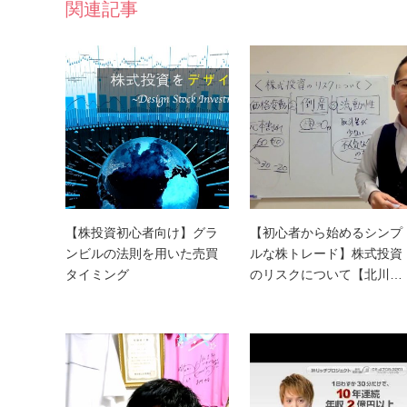
関連記事
【株投資初心者向け】グラ
【初心者から始めるシンプ
ンビルの法則を用いた売買
ルな株トレード】株式投資
タイミング
のリスクについて【北川…