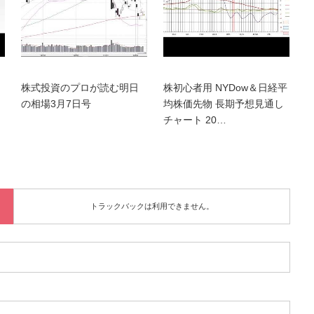
株式投資のプロが読む明日
株初心者用 NYDow＆日経平
の相場3月7日号
均株価先物 長期予想見通し
チャート 20…
トラックバックは利用できません。