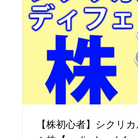
【株初心者】シクリカ