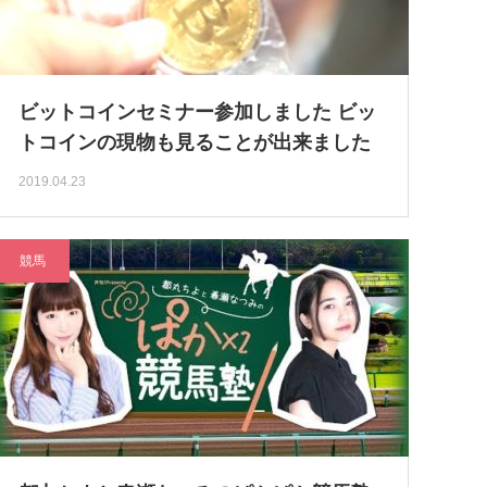
ビットコインセミナー参加しました ビッ
トコインの現物も見ることが出来ました
2019.04.23
競馬