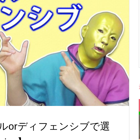
ルorディフェンシブで選