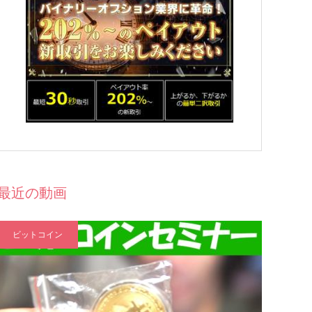
最近の動画
ビットコイン