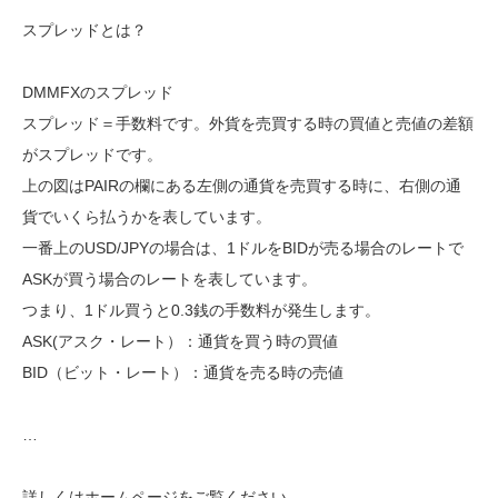
スプレッドとは？
DMMFXのスプレッド
スプレッド＝手数料です。外貨を売買する時の買値と売値の差額
がスプレッドです。
上の図はPAIRの欄にある左側の通貨を売買する時に、右側の通
貨でいくら払うかを表しています。
一番上のUSD/JPYの場合は、1ドルをBIDが売る場合のレートで
ASKが買う場合のレートを表しています。
つまり、1ドル買うと0.3銭の手数料が発生します。
ASK(アスク・レート）：通貨を買う時の買値
BID（ビット・レート）：通貨を売る時の売値
…
詳しくはホームページをご覧ください。