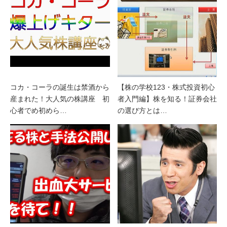
コカ・コーラの誕生は禁酒から
【株の学校123・株式投資初心
産まれた！大人気の株講座 初
者入門編】株を知る！証券会社
心者でめ初めら…
の選び方とは…