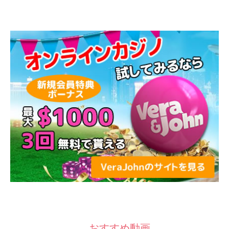
おすすめ動画