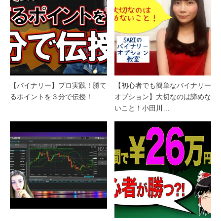
【バイナリー】プロ実践！勝て
【初心者でも簡単なバイナリー
るポイントを３分で伝授！
オプション】大切なのは諦めな
いこと！小田川…