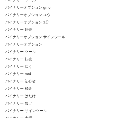
バイナリー ツール
バイナリーオプション gmo
バイナリーオプション ユウ
バイナリーオプション 1分
バイナリー 転売
バイナリーオプション サインツール
バイナリーオプション
バイナリー ツール
バイナリー 転売
バイナリー ゆう
バイナリー mt4
バイナリー 初心者
バイナリー 税金
バイナリー はたけ
バイナリー 負け
バイナリー サインツール