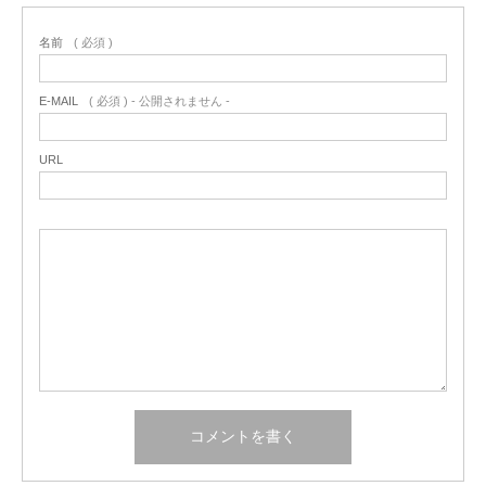
名前
( 必須 )
E-MAIL
( 必須 ) - 公開されません -
URL