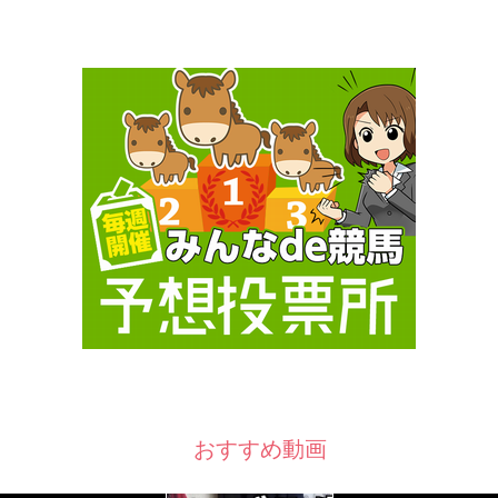
おすすめ動画