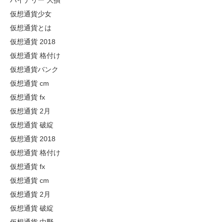
バイナリー 大損
仮想通貨少女
仮想通貨とは
仮想通貨 2018
仮想通貨 格付け
仮想通貨バンク
仮想通貨 cm
仮想通貨 fx
仮想通貨 2月
仮想通貨 破綻
仮想通貨 2018
仮想通貨 格付け
仮想通貨 fx
仮想通貨 cm
仮想通貨 2月
仮想通貨 破綻