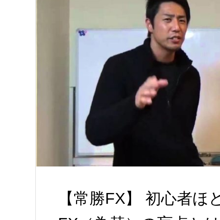
【常勝FX】 初心者