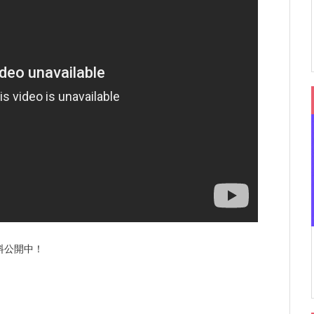
料公開中！