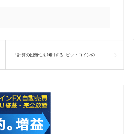
「計算の困難性を利用する−ビットコインの…