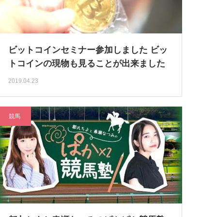
ビットコインセミナー参加しました ビッ
トコインの現物も見ることが出来ました
2019.04.23
競馬