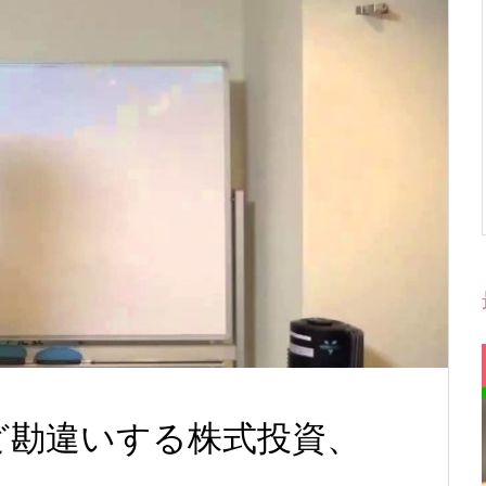
ほど勘違いする株式投資、