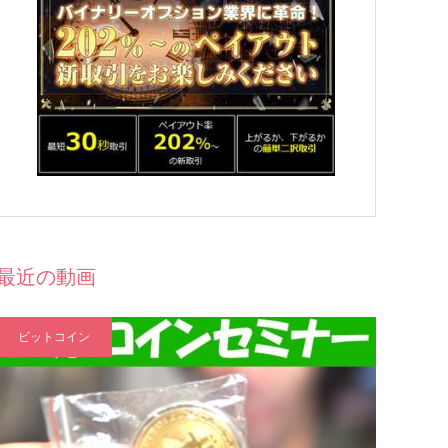
最近の動画
ビットコイン