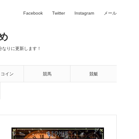
Facebook
Twitter
Instagram
メール
め
分なりに更新します！
トコイン
競馬
競艇