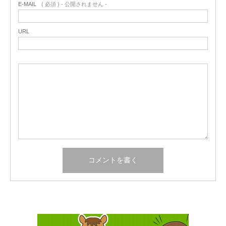
E-MAIL
( 必須 ) - 公開されません -
URL