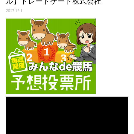
ル】トレードゲート株式会社
2017.12.1