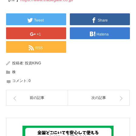
Tweet
Share
+1
Hatena
RSS
投稿者:
投資KING
株
コメント:
0
前の記事
次の記事