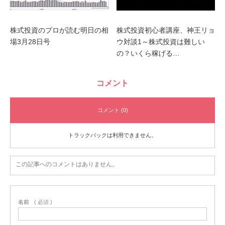
株式投資のプロが読む明日の相
株式投資初心者講座、神王リョ
場3月28日号
ウ対談1～株式投資は難しい
の？いくら稼げる…
コメント
コメント (0)
トラックバックは利用できません。
この記事へのコメントはありません。
名前
( 必須 )