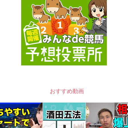
おすすめ動画