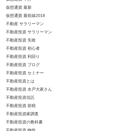
仮想通貨 最新
仮想通貨 最前線2018
不動産 サラリーマン
不動産投資 サラリーマン
不動産投資 失敗
不動産投資 初心者
不動産投資 利回り
不動産投資 ブログ
不動産投資 セミナー
不動産投資とは
不動産投資 水戸大家さん
不動産投資信託
不動産投資 節税
不動産投資家調査
不動産投資の教科書
不動産投資 物件