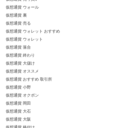
仮想通貨 ウォール
仮想通貨 裏
仮想通貨 売る
仮想通貨 ウォレット おすすめ
仮想通貨 ウォレット
仮想通貨 落合
仮想通貨 終わり
仮想通貨 大儲け
仮想通貨 オススメ
仮想通貨 おすすめ 取引所
仮想通貨 小野
仮想通貨 オクポン
仮想通貨 岡田
仮想通貨 大石
仮想通貨 大阪
仮想通貨 格付け