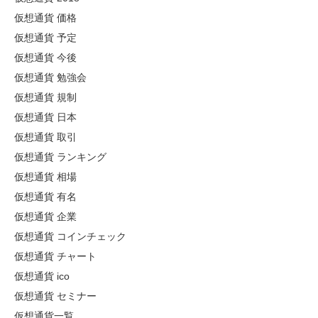
仮想通貨 価格
仮想通貨 予定
仮想通貨 今後
仮想通貨 勉強会
仮想通貨 規制
仮想通貨 日本
仮想通貨 取引
仮想通貨 ランキング
仮想通貨 相場
仮想通貨 有名
仮想通貨 企業
仮想通貨 コインチェック
仮想通貨 チャート
仮想通貨 ico
仮想通貨 セミナー
仮想通貨一覧