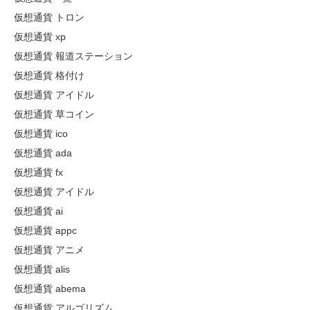
仮想通貨 トロン
仮想通貨 xp
仮想通貨 報道ステーション
仮想通貨 格付け
仮想通貨 アイドル
仮想通貨 草コイン
仮想通貨 ico
仮想通貨 ada
仮想通貨 fx
仮想通貨 アイドル
仮想通貨 ai
仮想通貨 appc
仮想通貨 アニメ
仮想通貨 alis
仮想通貨 abema
仮想通貨 アルゴリズム