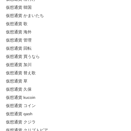
仮想通貨 韓国
仮想通貨 かまいたち
仮想通貨 歌
仮想通貨 海外
仮想通貨 管理
仮想通貨 回転
仮想通貨 買うなら
仮想通貨 加川
仮想通貨 替え歌
仮想通貨 草
仮想通貨 久保
仮想通貨 kucoin
仮想通貨 コイン
仮想通貨 qash
仮想通貨 クジラ
仮想通貨 クリプトピア