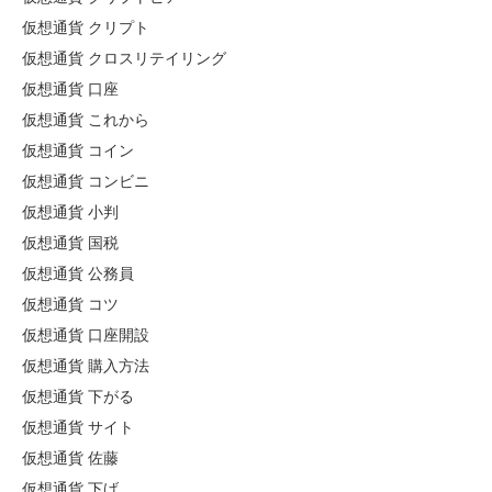
仮想通貨 クリプト
仮想通貨 クロスリテイリング
仮想通貨 口座
仮想通貨 これから
仮想通貨 コイン
仮想通貨 コンビニ
仮想通貨 小判
仮想通貨 国税
仮想通貨 公務員
仮想通貨 コツ
仮想通貨 口座開設
仮想通貨 購入方法
仮想通貨 下がる
仮想通貨 サイト
仮想通貨 佐藤
仮想通貨 下げ