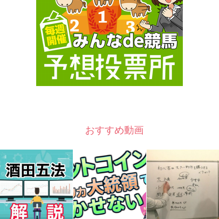
おすすめ動画