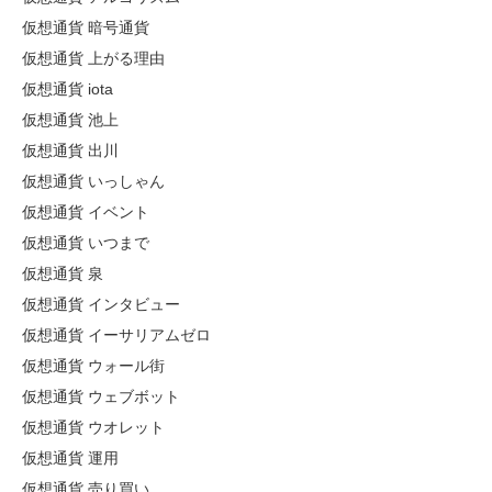
仮想通貨 暗号通貨
仮想通貨 上がる理由
仮想通貨 iota
仮想通貨 池上
仮想通貨 出川
仮想通貨 いっしゃん
仮想通貨 イベント
仮想通貨 いつまで
仮想通貨 泉
仮想通貨 インタビュー
仮想通貨 イーサリアムゼロ
仮想通貨 ウォール街
仮想通貨 ウェブボット
仮想通貨 ウオレット
仮想通貨 運用
仮想通貨 売り買い