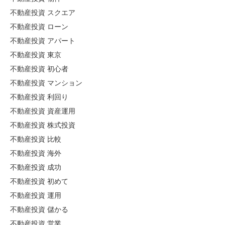
不動産投資 スクエア
不動産投資 ローン
不動産投資 アパート
不動産投資 東京
不動産投資 初心者
不動産投資 マンション
不動産投資 利回り
不動産投資 資産運用
不動産投資 株式投資
不動産投資 比較
不動産投資 海外
不動産投資 成功
不動産投資 初めて
不動産投資 運用
不動産投資 儲かる
不動産投資 営業