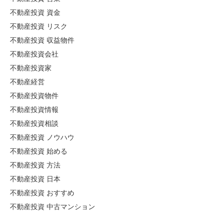
不動産投資 資金
不動産投資 リスク
不動産投資 収益物件
不動産投資会社
不動産投資家
不動産経営
不動産投資物件
不動産投資情報
不動産投資相談
不動産投資 ノウハウ
不動産投資 始める
不動産投資 方法
不動産投資 日本
不動産投資 おすすめ
不動産投資 中古マンション