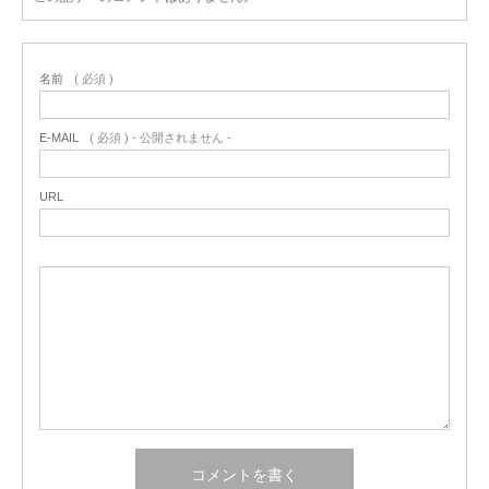
名前
( 必須 )
E-MAIL
( 必須 ) - 公開されません -
URL