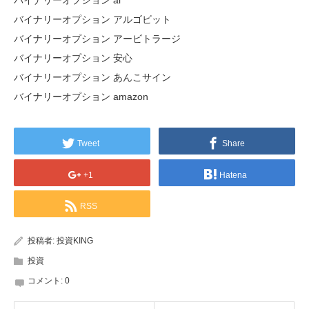
バイナリーオプション ai
バイナリーオプション アルゴビット
バイナリーオプション アービトラージ
バイナリーオプション 安心
バイナリーオプション あんこサイン
バイナリーオプション amazon
Tweet
Share
+1
Hatena
RSS
投稿者:
投資KING
投資
コメント:
0