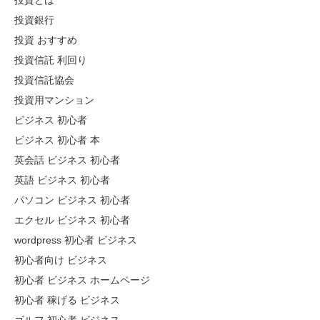
投資とは
投資銀行
投資 おすすめ
投資信託 利回り
投資信託協会
投資用マンション
ビジネス 初心者
ビジネス 初心者 本
英会話 ビジネス 初心者
英語 ビジネス 初心者
パソコン ビジネス 初心者
エクセル ビジネス 初心者
wordpress 初心者 ビジネス
初心者向け ビジネス
初心者 ビジネス ホームページ
初心者 稼げる ビジネス