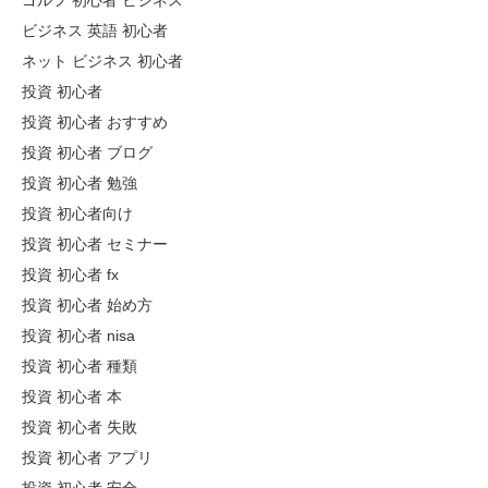
ゴルフ 初心者 ビジネス
ビジネス 英語 初心者
ネット ビジネス 初心者
投資 初心者
投資 初心者 おすすめ
投資 初心者 ブログ
投資 初心者 勉強
投資 初心者向け
投資 初心者 セミナー
投資 初心者 fx
投資 初心者 始め方
投資 初心者 nisa
投資 初心者 種類
投資 初心者 本
投資 初心者 失敗
投資 初心者 アプリ