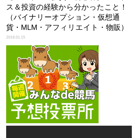
ス＆投資の経験から分かったこと！
（バイナリーオプション・仮想通
貨・MLM・アフィリエイト・物販）
2018.01.15