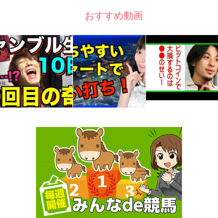
おすすめ動画