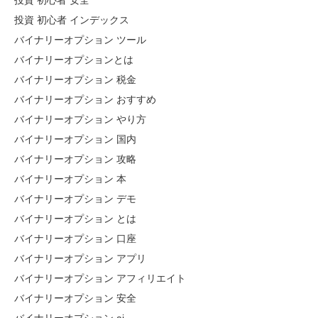
投資 初心者 安全
投資 初心者 インデックス
バイナリーオプション ツール
バイナリーオプションとは
バイナリーオプション 税金
バイナリーオプション おすすめ
バイナリーオプション やり方
バイナリーオプション 国内
バイナリーオプション 攻略
バイナリーオプション 本
バイナリーオプション デモ
バイナリーオプション とは
バイナリーオプション 口座
バイナリーオプション アプリ
バイナリーオプション アフィリエイト
バイナリーオプション 安全