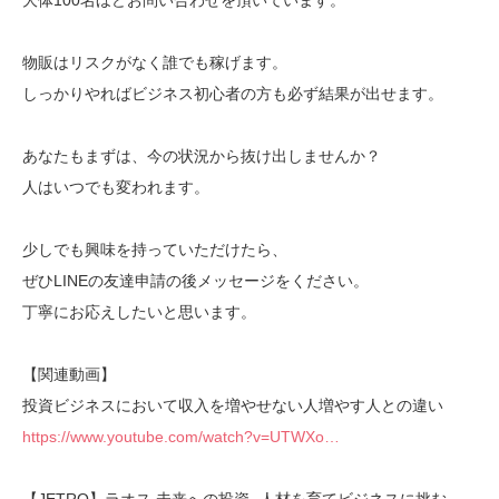
大体100名ほどお問い合わせを頂いています。
物販はリスクがなく誰でも稼げます。
しっかりやればビジネス初心者の方も必ず結果が出せます。
あなたもまずは、今の状況から抜け出しませんか？
人はいつでも変われます。
少しでも興味を持っていただけたら、
ぜひLINEの友達申請の後メッセージをください。
丁寧にお応えしたいと思います。
【関連動画】
投資ビジネスにおいて収入を増やせない人増やす人との違い
https://www.youtube.com/watch?v=UTWXo…