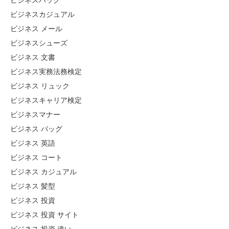
ビジネスバッグ
ビジネスカジュアル
ビジネス メール
ビジネスシューズ
ビジネス 文書
ビジネス実務法務検定
ビジネス リュック
ビジネスキャリア検定
ビジネスマナー
ビジネス バッグ
ビジネス 英語
ビジネス コート
ビジネス カジュアル
ビジネス 髪型
ビジネス 投資
ビジネス 投資 サイト