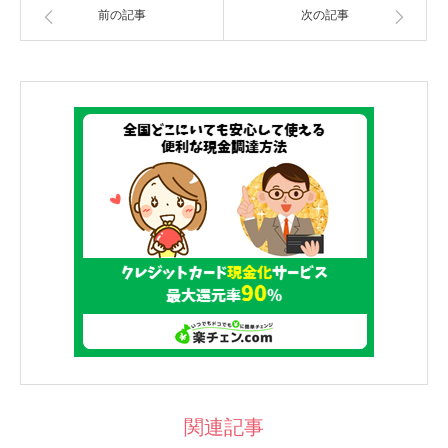
前の記事
次の記事
関連記事