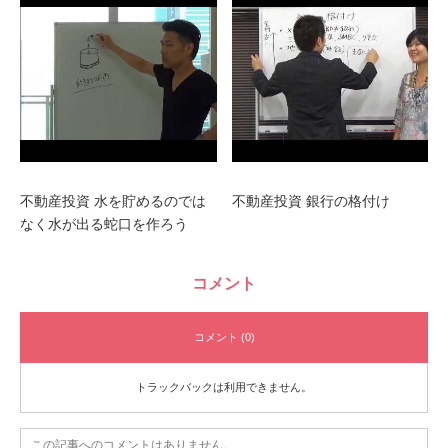
不動産投資 水を貯めるのでは
不動産投資 銀行の格付け
なく水が出る蛇口を作ろう
コメント
コメント (0)
トラックバックは利用できません。
この記事へのコメントはありません。