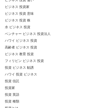
ビジネス 投資 違い
ビジネス 投資家
ビジネス 投資 意味
ビジネス 投資 株
水 ビジネス 投資
ベンチャー ビジネス 投資法人
ハワイ ビジネス 投資
高齢者 ビジネス 投資
ビジネス 教育 投資
フィリピン ビジネス 投資
投資 ビジネス 勧誘
ハワイ 投資 ビジネス
投資 信託
投資家
投資 英語
投資 種類