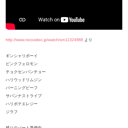
http://www.nicovideo.jp/watch/sm11324988
より
ギンシャリボーイ
ピンクフェロモン
チョクセンバンチョー
ハリウッドリムジン
バーニングビーフ
サバンナストライプ
ハリボテエレジー
ジラフ
残りのパート準備中