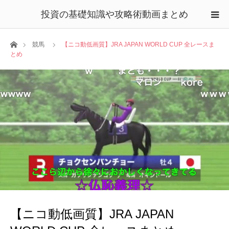
投資の基礎知識や攻略術動画まとめ
ホーム
競馬
【ニコ動低画質】JRA JAPAN WORLD CUP 全レースま
とめ
【ニコ動低画質】JRA JAPAN