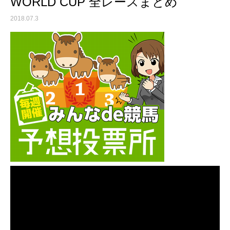
WORLD CUP 全レースまとめ
2018.07.3