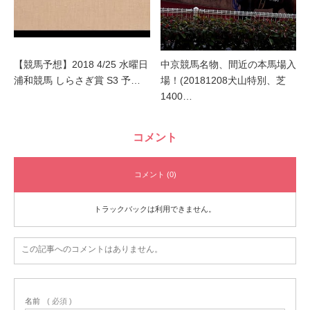
【競馬予想】2018 4/25 水曜日
中京競馬名物、間近の本馬場入
浦和競馬 しらさぎ賞 S3 予…
場！(20181208犬山特別、芝
1400…
コメント
コメント (0)
トラックバックは利用できません。
この記事へのコメントはありません。
名前
( 必須 )