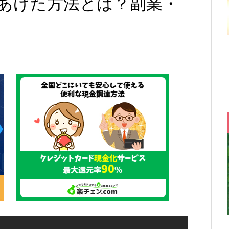
あげた方法とは？副業・