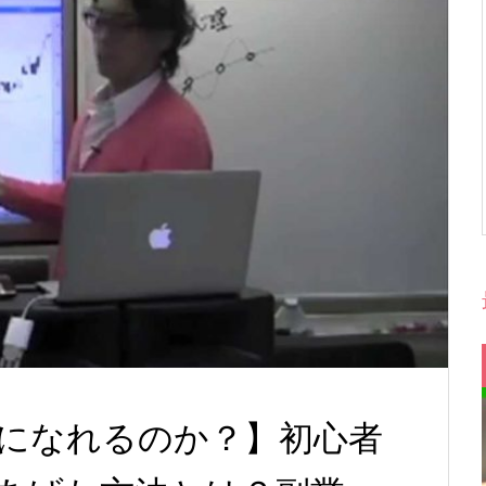
になれるのか？】初心者