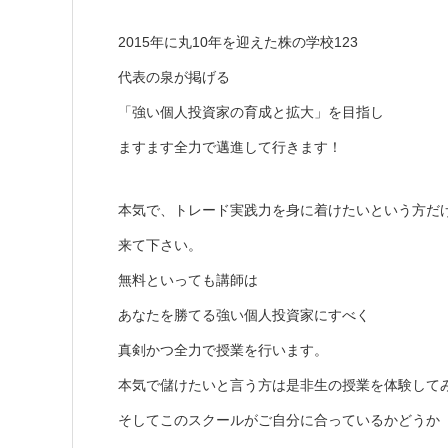
2015年に丸10年を迎えた株の学校123
代表の泉が掲げる
「強い個人投資家の育成と拡大」を目指し
ますます全力で邁進して行きます！
本気で、トレード実践力を身に着けたいという方だ
来て下さい。
無料といっても講師は
あなたを勝てる強い個人投資家にすべく
真剣かつ全力で授業を行います。
本気で儲けたいと言う方は是非生の授業を体験して
そしてこのスクールがご自分に合っているかどうか