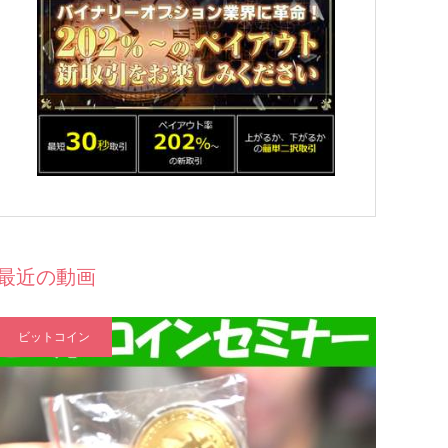
最近の動画
ビットコイン