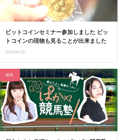
ビットコインセミナー参加しました ビッ
トコインの現物も見ることが出来ました
2019.04.23
競馬