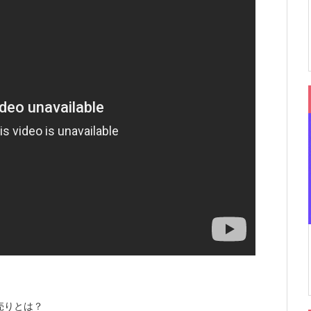
売りとは？