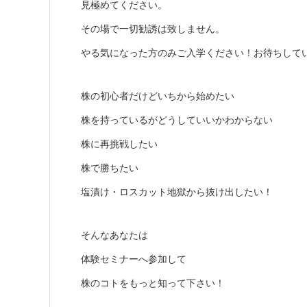
見極めてください。
その場で一切勧誘は致しません。
やる気になった方のみご入学ください！お待ちして
株の初心者だけどいちから始めたい
株を持っているがどうしていいかわからない
株に再挑戦したい
株で勝ちたい
塩漬け・ロスカット地獄から抜け出したい！
そんなあなたは
体験セミナーへ参加して
株のコトをもっと知って下さい！