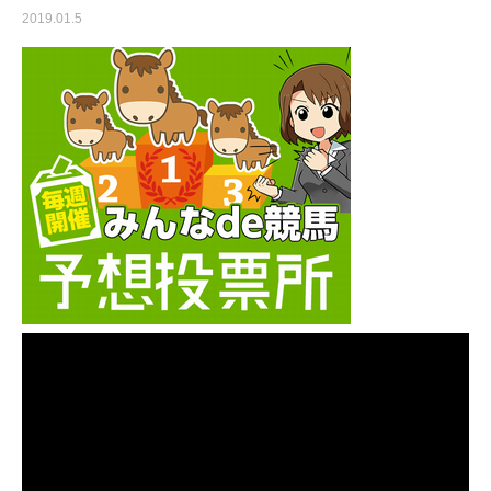
2019.01.5