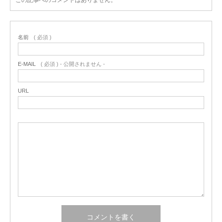
この記事へのコメントはありません。
名前
( 必須 )
E-MAIL
( 必須 ) - 公開されません -
URL