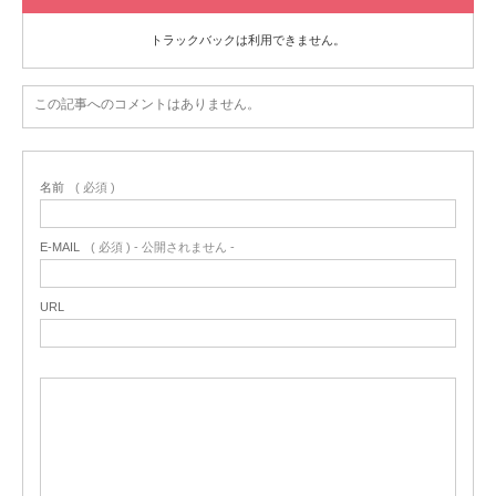
トラックバックは利用できません。
この記事へのコメントはありません。
名前
( 必須 )
E-MAIL
( 必須 ) - 公開されません -
URL