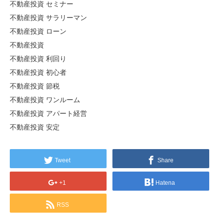
不動産投資 セミナー
不動産投資 サラリーマン
不動産投資 ローン
不動産投資
不動産投資 利回り
不動産投資 初心者
不動産投資 節税
不動産投資 ワンルーム
不動産投資 アパート経営
不動産投資 安定
Tweet
Share
+1
Hatena
RSS