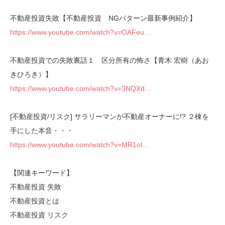
不動産投資失敗【不動産投資 NGパターン最新事例紹介】
https://www.youtube.com/watch?v=OAFeu…
不動産投資での失敗裏話１ 区分所有の怖さ【青木 宏樹（あお
きひろき）】
https://www.youtube.com/watch?v=3NQXd…
[不動産投資/リスク] サラリーマンが不動産オーナーに!? ２棟を
手にした本音・・・
https://www.youtube.com/watch?v=MR1ol…
【関連キーワード】
不動産投資 失敗
不動産投資とは
不動産投資 リスク