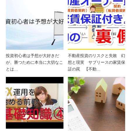
投資初心者は予想が大好きだ
不動産投資のリスクと失敗 幻
が、勝つために本当に大切なこ
想と現実 サブリースの家賃保
とは…
証の罠 【不動…