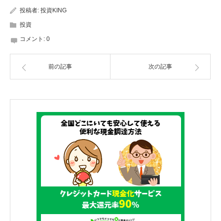
投稿者:
投資KING
投資
コメント:
0
前の記事
次の記事