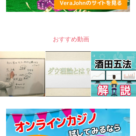
おすすめ動画