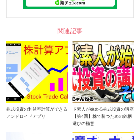
関連記事
株式投資の利益率計算ができる
ド素人が始める株式投資の講座
アンドロイドアプリ
【第4回】株で勝つための銘柄
選びの極意