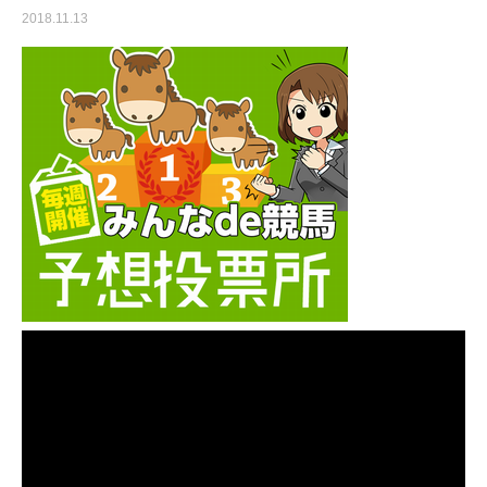
2018.11.13