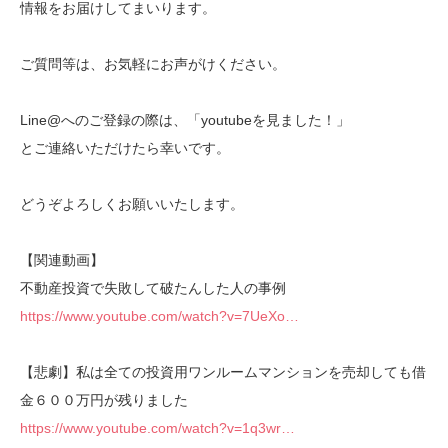
情報をお届けしてまいります。
ご質問等は、お気軽にお声がけください。
Line@へのご登録の際は、「youtubeを見ました！」
とご連絡いただけたら幸いです。
どうぞよろしくお願いいたします。
【関連動画】
不動産投資で失敗して破たんした人の事例
https://www.youtube.com/watch?v=7UeXo…
【悲劇】私は全ての投資用ワンルームマンションを売却しても借
金６００万円が残りました
https://www.youtube.com/watch?v=1q3wr…