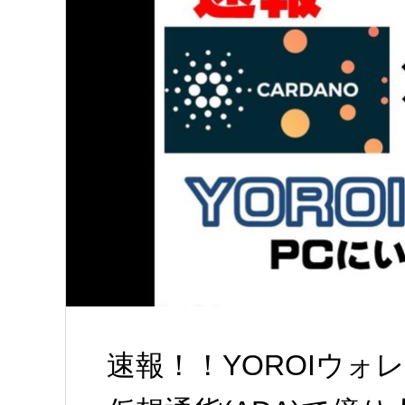
速報！！YOROIウォレ