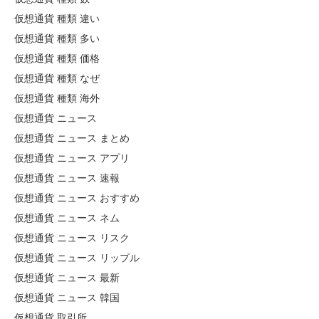
仮想通貨 種類 違い
仮想通貨 種類 多い
仮想通貨 種類 価格
仮想通貨 種類 なぜ
仮想通貨 種類 海外
仮想通貨 ニュース
仮想通貨 ニュース まとめ
仮想通貨 ニュース アプリ
仮想通貨 ニュース 速報
仮想通貨 ニュース おすすめ
仮想通貨 ニュース ネム
仮想通貨 ニュース リスク
仮想通貨 ニュース リップル
仮想通貨 ニュース 最新
仮想通貨 ニュース 韓国
仮想通貨 取引所