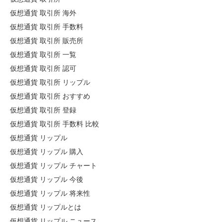
仮想通貨 取引所 海外
仮想通貨 取引所 手数料
仮想通貨 取引所 販売所
仮想通貨 取引所 一覧
仮想通貨 取引所 認可
仮想通貨 取引所 リップル
仮想通貨 取引所 おすすめ
仮想通貨 取引所 登録
仮想通貨 取引所 手数料 比較
仮想通貨 リップル
仮想通貨 リップル 購入
仮想通貨 リップル チャート
仮想通貨 リップル 今後
仮想通貨 リップル 将来性
仮想通貨 リップルとは
仮想通貨 リップル ニュース