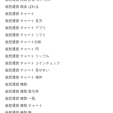
仮想通貨 税金 ばれる
仮想通貨 チャート
仮想通貨 チャート 見方
仮想通貨 チャート アプリ
仮想通貨 チャート ソフト
仮想通貨 チャート分析
仮想通貨 チャート 円
仮想通貨 チャート リップル
仮想通貨 チャート コインチェック
仮想通貨 チャート 見やすい
仮想通貨 チャート 海外
仮想通貨 種類
仮想通貨 種類 取引所
仮想通貨 種類 一覧
仮想通貨 種類 チャート
仮想通貨 種類 数