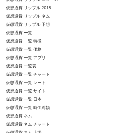
仮想通貨 リップル 2018
仮想通貨 リップル ネム
仮想通貨 リップル 予想
仮想通貨 一覧
仮想通貨 一覧 特徴
仮想通貨 一覧 価格
仮想通貨 一覧 アプリ
仮想通貨 一覧表
仮想通貨 一覧 チャート
仮想通貨 一覧 レート
仮想通貨 一覧 サイト
仮想通貨 一覧 日本
仮想通貨 一覧 時価総額
仮想通貨 ネム
仮想通貨 ネム チャート
仮想通貨 ネム 上場