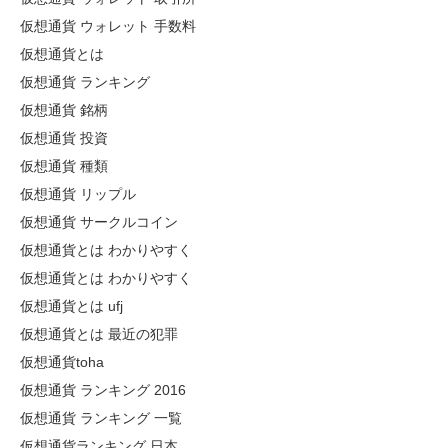
仮想通貨 ウォレット 手数料
仮想通貨とは
仮想通貨 ランキング
仮想通貨 銘柄
仮想通貨 投資
仮想通貨 種類
仮想通貨 リップル
仮想通貨 サークルコイン
仮想通貨とは わかりやすく
仮想通貨とは わかりやすく
仮想通貨とは ufj
仮想通貨とは 最近の犯罪
仮想通貨toha
仮想通貨 ランキング 2016
仮想通貨 ランキング 一覧
仮想通貨ランキング 日本