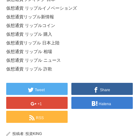
仮想通貨 リップルイノベーションズ
仮想通貨リップル新情報
仮想通貨 リップルコイン
仮想通貨 リップル 購入
仮想通貨リップル 日本上陸
仮想通貨 リップル 相場
仮想通貨 リップル ニュース
仮想通貨 リップル 詐欺
Tweet
Share
+1
Hatena
RSS
投稿者:
投資KING