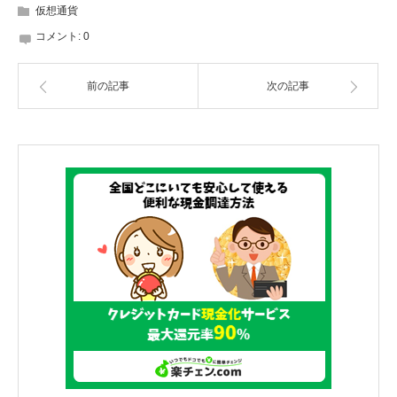
仮想通貨
コメント:
0
前の記事
次の記事