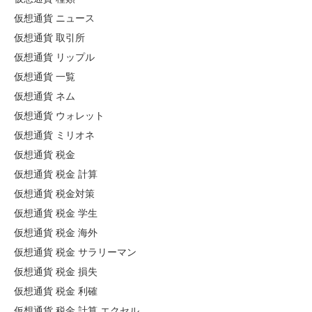
仮想通貨 ニュース
仮想通貨 取引所
仮想通貨 リップル
仮想通貨 一覧
仮想通貨 ネム
仮想通貨 ウォレット
仮想通貨 ミリオネ
仮想通貨 税金
仮想通貨 税金 計算
仮想通貨 税金対策
仮想通貨 税金 学生
仮想通貨 税金 海外
仮想通貨 税金 サラリーマン
仮想通貨 税金 損失
仮想通貨 税金 利確
仮想通貨 税金 計算 エクセル