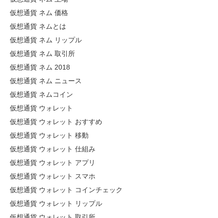
仮想通貨 ネム 価格
仮想通貨 ネムとは
仮想通貨 ネム リップル
仮想通貨 ネム 取引所
仮想通貨 ネム 2018
仮想通貨 ネム ニュース
仮想通貨 ネムコイン
仮想通貨 ウォレット
仮想通貨 ウォレット おすすめ
仮想通貨 ウォレット 移動
仮想通貨 ウォレット 仕組み
仮想通貨 ウォレット アプリ
仮想通貨 ウォレット スマホ
仮想通貨 ウォレット コインチェック
仮想通貨 ウォレット リップル
仮想通貨 ウォレット 取引所