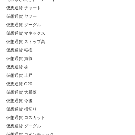
仮想通貨 チャート
仮想通貨 ヤフー
仮想通貨 グーグル
仮想通貨 マネックス
仮想通貨 ストップ高
仮想通貨 転換
仮想通貨 買収
仮想通貨 株
仮想通貨 上昇
仮想通貨 G20
仮想通貨 大暴落
仮想通貨 今後
仮想通貨 損切り
仮想通貨 ロスカット
仮想通貨 グーグル
仮想通貨 コインチェック