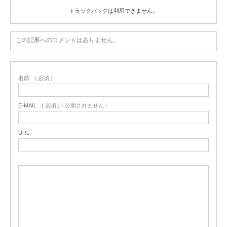
トラックバックは利用できません。
この記事へのコメントはありません。
名前
( 必須 )
E-MAIL
( 必須 ) - 公開されません -
URL