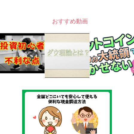
おすすめ動画