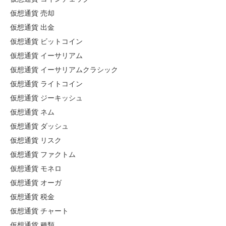
仮想通貨 売却
仮想通貨 出金
仮想通貨 ビットコイン
仮想通貨 イーサリアム
仮想通貨 イーサリアムクラシック
仮想通貨 ライトコイン
仮想通貨 ジーキッシュ
仮想通貨 ネム
仮想通貨 ダッシュ
仮想通貨 リスク
仮想通貨 ファクトム
仮想通貨 モネロ
仮想通貨 オーガ
仮想通貨 税金
仮想通貨 チャート
仮想通貨 種類