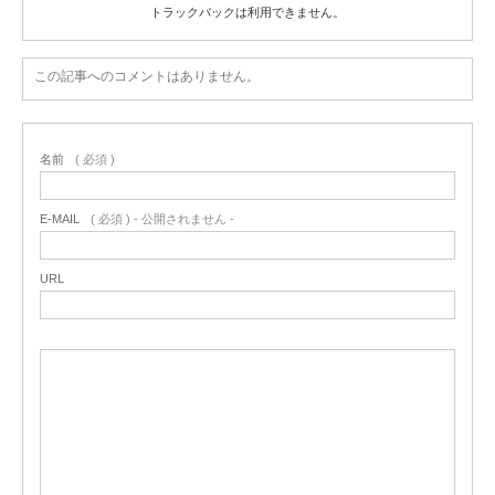
トラックバックは利用できません。
この記事へのコメントはありません。
名前
( 必須 )
E-MAIL
( 必須 ) - 公開されません -
URL