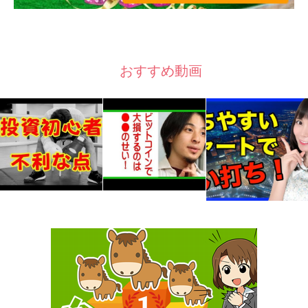
おすすめ動画