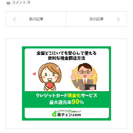
コメント:
0
前の記事
次の記事