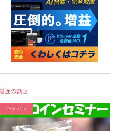
最近の動画
ビットコイン