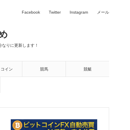
Facebook
Twitter
Instagram
メール
め
分なりに更新します！
トコイン
競馬
競艇