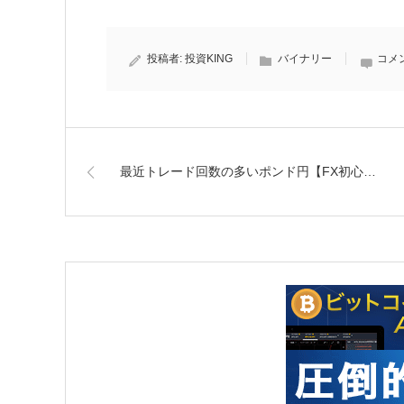
投稿者:
投資KING
バイナリー
コメ
最近トレード回数の多いポンド円【FX初心…