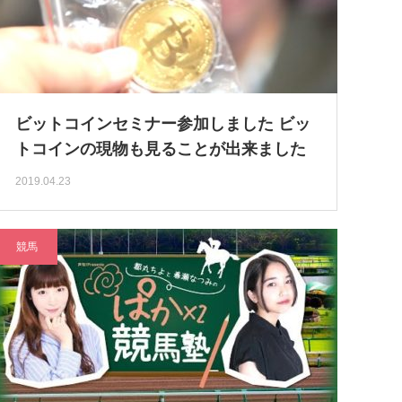
ビットコインセミナー参加しました ビッ
トコインの現物も見ることが出来ました
2019.04.23
競馬