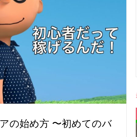
アの始め方 〜初めてのバ