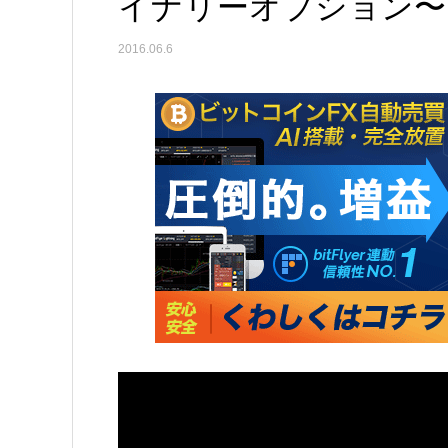
イナリーオプション〜
2016.06.6