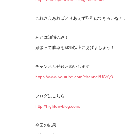
これさえあればとりあえず取引はできるかなと。
あとは知識のみ！！！
頑張って勝率を50%以上にあげましょう！！
チャンネル登録お願いします！
https://www.youtube.com/channel/UCYy3…
ブログはこちら
http://highlow-blog.com/
今回の結果