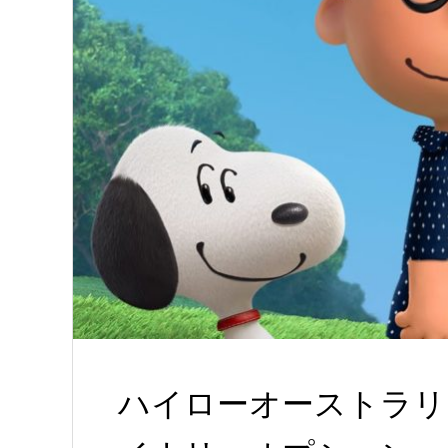
ハイローオーストラリ