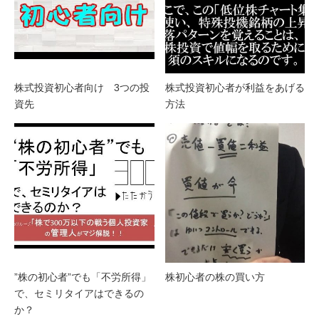
株式投資初心者向け 3つの投
株式投資初心者が利益をあげる
資先
方法
”株の初心者”でも「不労所得」
株初心者の株の買い方
で、セミリタイアはできるの
か？