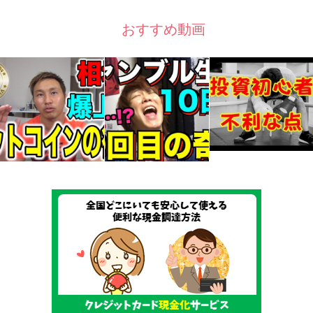
おすすめ動画