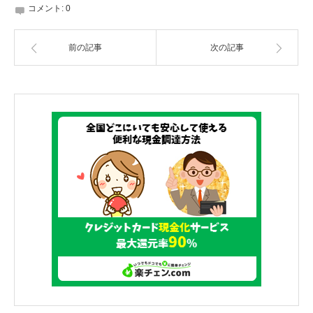
コメント:
0
前の記事
次の記事